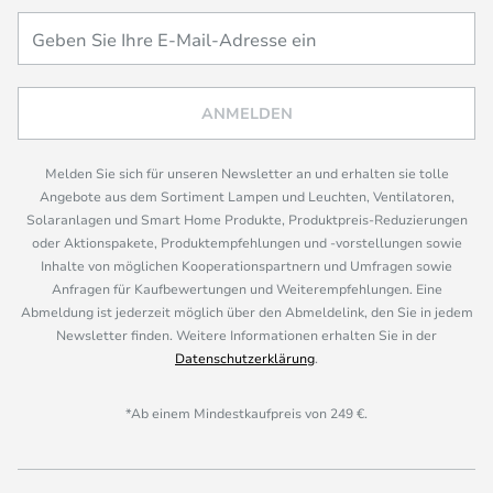
ANMELDEN
Melden Sie sich für unseren Newsletter an und erhalten sie tolle
Angebote aus dem Sortiment Lampen und Leuchten, Ventilatoren,
Solaranlagen und Smart Home Produkte, Produktpreis-Reduzierungen
oder Aktionspakete, Produktempfehlungen und -vorstellungen sowie
Inhalte von möglichen Kooperationspartnern und Umfragen sowie
Anfragen für Kaufbewertungen und Weiterempfehlungen. Eine
Abmeldung ist jederzeit möglich über den Abmeldelink, den Sie in jedem
Newsletter finden. Weitere Informationen erhalten Sie in der
Datenschutzerklärung
.
*Ab einem Mindestkaufpreis von 249 €.