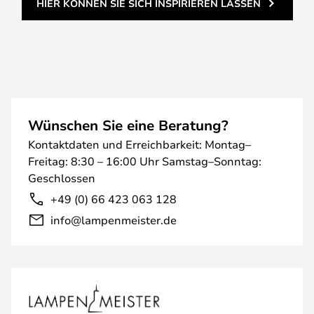
HIER KÖNNEN SIE SICH INSPIRIEREN LASSEN
Wünschen Sie eine Beratung?
Kontaktdaten und Erreichbarkeit: Montag–
Freitag: 8:30 – 16:00 Uhr Samstag–Sonntag:
Geschlossen
+49 (0) 66 423 063 128
info@lampenmeister.de