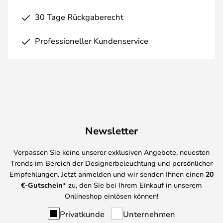
30 Tage Rückgaberecht
Professioneller Kundenservice
Newsletter
Verpassen Sie keine unserer exklusiven Angebote, neuesten
Trends im Bereich der Designerbeleuchtung und persönlicher
Empfehlungen. Jetzt anmelden und wir senden Ihnen einen
20
€-Gutschein*
zu, den Sie bei Ihrem Einkauf in unserem
Onlineshop einlösen können!
Privatkunde
Unternehmen