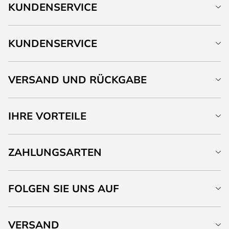
KUNDENSERVICE
KUNDENSERVICE
VERSAND UND RÜCKGABE
IHRE VORTEILE
ZAHLUNGSARTEN
FOLGEN SIE UNS AUF
VERSAND