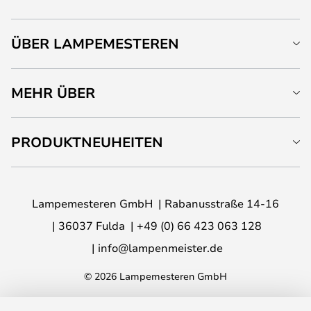
ÜBER LAMPEMESTEREN
MEHR ÜBER
PRODUKTNEUHEITEN
Lampemesteren GmbH
Rabanusstraße 14-16
36037 Fulda
+49 (0) 66 423 063 128
info@lampenmeister.de
© 2026 Lampemesteren GmbH