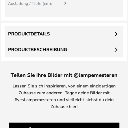
Ausladung / Tiefe (cm):
7
PRODUKTDETAILS
PRODUKTBESCHREIBUNG
Teilen Sie Ihre Bilder mit @lampemesteren
Lassen Sie sich inspirieren, von einem einzigartigen
Zuhause zum anderen. Tagge deine Bilder mit
#yesLampemesteren und vielleicht siehst du dein
Zuhause hier!