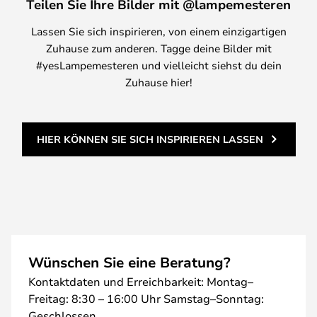
Teilen Sie Ihre Bilder mit @lampemesteren
Lassen Sie sich inspirieren, von einem einzigartigen
Zuhause zum anderen. Tagge deine Bilder mit
#yesLampemesteren und vielleicht siehst du dein
Zuhause hier!
HIER KÖNNEN SIE SICH INSPIRIEREN LASSEN
Wünschen Sie eine Beratung?
Kontaktdaten und Erreichbarkeit: Montag–
Freitag: 8:30 – 16:00 Uhr Samstag–Sonntag:
Geschlossen