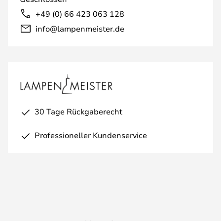
+49 (0) 66 423 063 128
info@lampenmeister.de
30 Tage Rückgaberecht
Professioneller Kundenservice