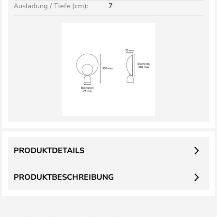
Ausladung / Tiefe (cm):
7
PRODUKTDETAILS
PRODUKTBESCHREIBUNG