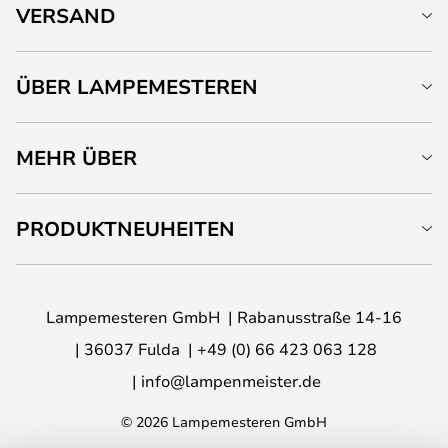
VERSAND
ÜBER LAMPEMESTEREN
MEHR ÜBER
PRODUKTNEUHEITEN
Lampemesteren GmbH
Rabanusstraße 14-16
36037 Fulda
+49 (0) 66 423 063 128
info@lampenmeister.de
© 2026 Lampemesteren GmbH