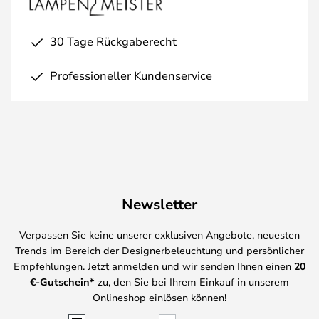
30 Tage Rückgaberecht
Professioneller Kundenservice
Newsletter
Verpassen Sie keine unserer exklusiven Angebote, neuesten
Trends im Bereich der Designerbeleuchtung und persönlicher
Empfehlungen. Jetzt anmelden und wir senden Ihnen einen
20
€-Gutschein*
zu, den Sie bei Ihrem Einkauf in unserem
Onlineshop einlösen können!