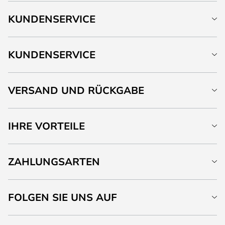
KUNDENSERVICE
KUNDENSERVICE
VERSAND UND RÜCKGABE
IHRE VORTEILE
ZAHLUNGSARTEN
FOLGEN SIE UNS AUF