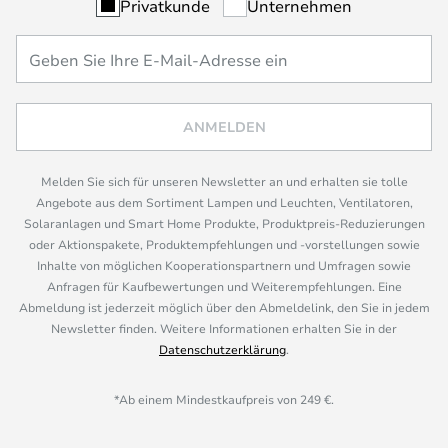
Privatkunde
Unternehmen
ANMELDEN
Melden Sie sich für unseren Newsletter an und erhalten sie tolle
Angebote aus dem Sortiment Lampen und Leuchten, Ventilatoren,
Solaranlagen und Smart Home Produkte, Produktpreis-Reduzierungen
oder Aktionspakete, Produktempfehlungen und -vorstellungen sowie
Inhalte von möglichen Kooperationspartnern und Umfragen sowie
Anfragen für Kaufbewertungen und Weiterempfehlungen. Eine
Abmeldung ist jederzeit möglich über den Abmeldelink, den Sie in jedem
Newsletter finden. Weitere Informationen erhalten Sie in der
Datenschutzerklärung
.
*Ab einem Mindestkaufpreis von 249 €.