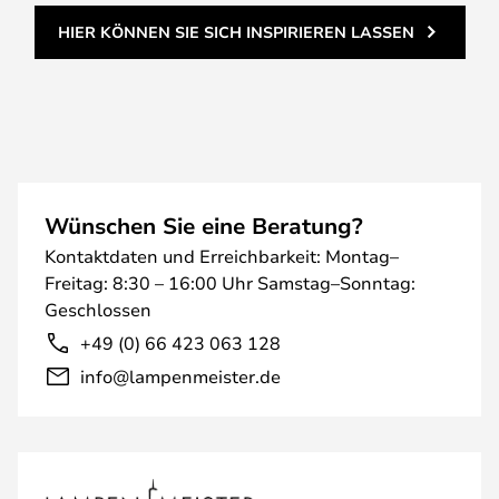
HIER KÖNNEN SIE SICH INSPIRIEREN LASSEN
Wünschen Sie eine Beratung?
Kontaktdaten und Erreichbarkeit: Montag–
Freitag: 8:30 – 16:00 Uhr Samstag–Sonntag:
Geschlossen
+49 (0) 66 423 063 128
info@lampenmeister.de