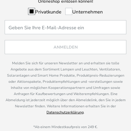
Onlineshop einlösen können!
Privatkunde
Unternehmen
ANMELDEN
Melden Sie sich für unseren Newsletter an und erhalten sie tolle
Angebote aus dem Sortiment Lampen und Leuchten, Ventilatoren,
Solaranlagen und Smart Home Produkte, Produktpreis-Reduzierungen
oder Aktionspakete, Produktempfehlungen und -vorstellungen sowie
Inhalte von möglichen Kooperationspartnern und Umfragen sowie
Anfragen für Kaufbewertungen und Weiterempfehlungen. Eine
Abmeldung ist jederzeit möglich über den Abmeldelink, den Sie in jedem
Newsletter finden. Weitere Informationen erhalten Sie in der
Datenschutzerklärung
.
*Ab einem Mindestkaufpreis von 249 €.