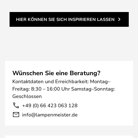
HIER KÖNNEN SIE SICH INSPIRIEREN LASSEN
Wünschen Sie eine Beratung?
Kontaktdaten und Erreichbarkeit: Montag–
Freitag: 8:30 – 16:00 Uhr Samstag–Sonntag:
Geschlossen
+49 (0) 66 423 063 128
info@lampenmeister.de