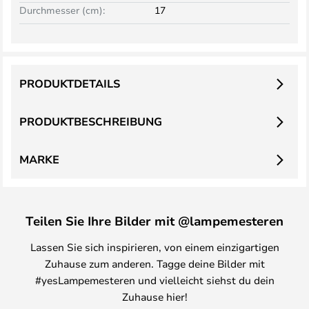
Durchmesser (cm):
17
PRODUKTDETAILS
PRODUKTBESCHREIBUNG
MARKE
Teilen Sie Ihre Bilder mit @lampemesteren
Lassen Sie sich inspirieren, von einem einzigartigen
Zuhause zum anderen. Tagge deine Bilder mit
#yesLampemesteren und vielleicht siehst du dein
Zuhause hier!