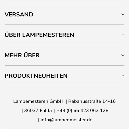
VERSAND
ÜBER LAMPEMESTEREN
MEHR ÜBER
PRODUKTNEUHEITEN
Lampemesteren GmbH
Rabanusstraße 14-16
36037 Fulda
+49 (0) 66 423 063 128
info@lampenmeister.de