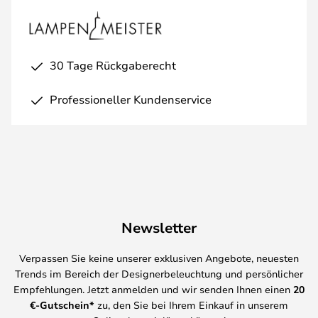
30 Tage Rückgaberecht
Professioneller Kundenservice
Newsletter
Verpassen Sie keine unserer exklusiven Angebote, neuesten
Trends im Bereich der Designerbeleuchtung und persönlicher
Empfehlungen. Jetzt anmelden und wir senden Ihnen einen
20
€-Gutschein*
zu, den Sie bei Ihrem Einkauf in unserem