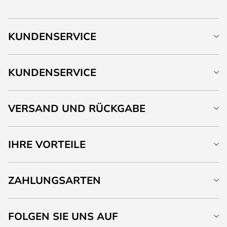
KUNDENSERVICE
KUNDENSERVICE
VERSAND UND RÜCKGABE
IHRE VORTEILE
ZAHLUNGSARTEN
FOLGEN SIE UNS AUF