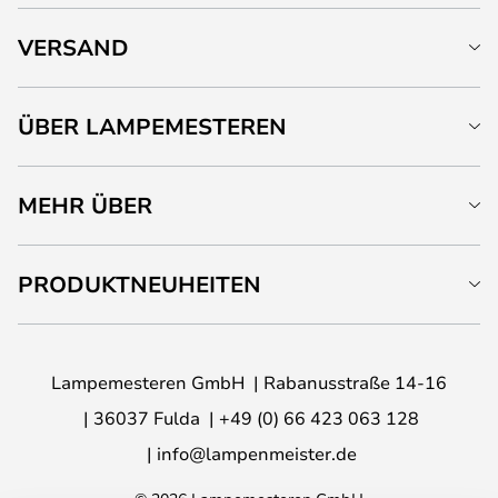
VERSAND
ÜBER LAMPEMESTEREN
MEHR ÜBER
PRODUKTNEUHEITEN
Lampemesteren GmbH
Rabanusstraße 14-16
36037 Fulda
+49 (0) 66 423 063 128
info@lampenmeister.de