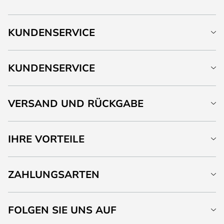
KUNDENSERVICE
KUNDENSERVICE
VERSAND UND RÜCKGABE
IHRE VORTEILE
ZAHLUNGSARTEN
FOLGEN SIE UNS AUF