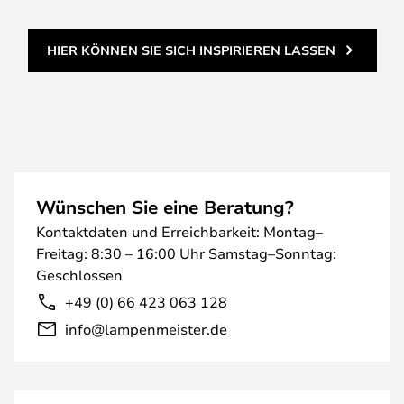
HIER KÖNNEN SIE SICH INSPIRIEREN LASSEN
Wünschen Sie eine Beratung?
Kontaktdaten und Erreichbarkeit: Montag–
Freitag: 8:30 – 16:00 Uhr Samstag–Sonntag:
Geschlossen
+49 (0) 66 423 063 128
info@lampenmeister.de