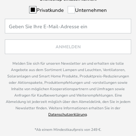
Privatkunde
Unternehmen
ANMELDEN
Melden Sie sich für unseren Newsletter an und erhalten sie tolle
Angebote aus dem Sortiment Lampen und Leuchten, Ventilatoren,
Solaranlagen und Smart Home Produkte, Produktpreis-Reduzierungen
oder Aktionspakete, Produktempfehlungen und -vorstellungen sowie
Inhalte von möglichen Kooperationspartnern und Umfragen sowie
Anfragen für Kaufbewertungen und Weiterempfehlungen. Eine
Abmeldung ist jederzeit möglich über den Abmeldelink, den Sie in jedem
Newsletter finden. Weitere Informationen erhalten Sie in der
Datenschutzerklärung
.
*Ab einem Mindestkaufpreis von 249 €.