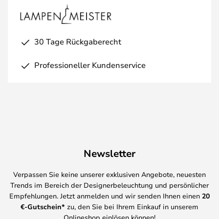
30 Tage Rückgaberecht
Professioneller Kundenservice
Newsletter
Verpassen Sie keine unserer exklusiven Angebote, neuesten
Trends im Bereich der Designerbeleuchtung und persönlicher
Empfehlungen. Jetzt anmelden und wir senden Ihnen einen
20
€-Gutschein*
zu, den Sie bei Ihrem Einkauf in unserem
Onlineshop einlösen können!