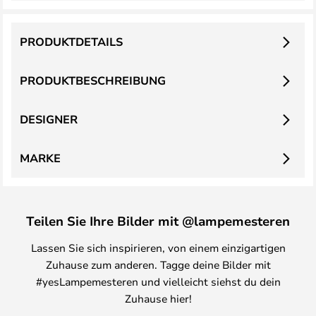
PRODUKTDETAILS
PRODUKTBESCHREIBUNG
DESIGNER
MARKE
Teilen Sie Ihre Bilder mit @lampemesteren
Lassen Sie sich inspirieren, von einem einzigartigen
Zuhause zum anderen. Tagge deine Bilder mit
#yesLampemesteren und vielleicht siehst du dein
Zuhause hier!