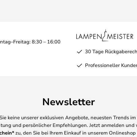
ntag–Freitag: 8:30 – 16:00
30 Tage Rückgaberech
Professioneller Kunde
Newsletter
Sie keine unserer exklusiven Angebote, neuesten Trends im 
tung und persönlicher Empfehlungen. Jetzt anmelden und 
chein*
zu, den Sie bei Ihrem Einkauf in unserem Onlineshop