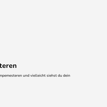
teren
mpemesteren und vielleicht siehst du dein