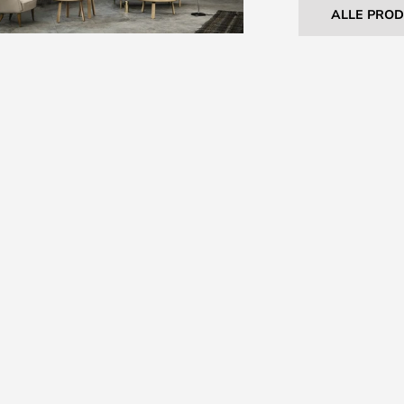
ALLE PRO