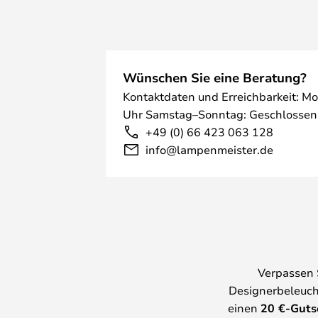
Wünschen Sie eine Beratung?
Kontaktdaten und Erreichbarkeit: Mo
Uhr Samstag–Sonntag: Geschlossen
+49 (0) 66 423 063 128
info@lampenmeister.de
Verpassen 
Designerbeleuch
einen
20
€-Guts