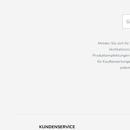
Melden Sie sich fü
Ventilatoren
Produktempfehlungen u
für Kaufbewertungen
jedem
KUNDENSERVICE