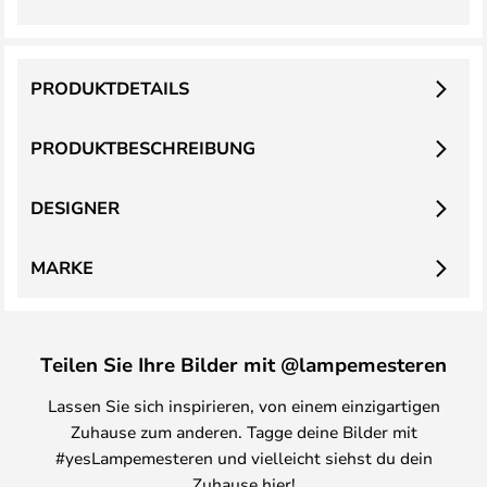
PRODUKTDETAILS
PRODUKTBESCHREIBUNG
DESIGNER
MARKE
Teilen Sie Ihre Bilder mit @lampemesteren
Lassen Sie sich inspirieren, von einem einzigartigen
Zuhause zum anderen. Tagge deine Bilder mit
#yesLampemesteren und vielleicht siehst du dein
Zuhause hier!