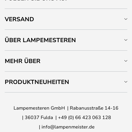
VERSAND
ÜBER LAMPEMESTEREN
MEHR ÜBER
PRODUKTNEUHEITEN
Lampemesteren GmbH
Rabanusstraße 14-16
36037 Fulda
+49 (0) 66 423 063 128
info@lampenmeister.de