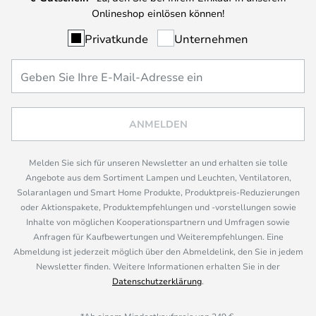
Onlineshop einlösen können!
Privatkunde
Unternehmen
ANMELDEN
Melden Sie sich für unseren Newsletter an und erhalten sie tolle
Angebote aus dem Sortiment Lampen und Leuchten, Ventilatoren,
Solaranlagen und Smart Home Produkte, Produktpreis-Reduzierungen
oder Aktionspakete, Produktempfehlungen und -vorstellungen sowie
Inhalte von möglichen Kooperationspartnern und Umfragen sowie
Anfragen für Kaufbewertungen und Weiterempfehlungen. Eine
Abmeldung ist jederzeit möglich über den Abmeldelink, den Sie in jedem
Newsletter finden. Weitere Informationen erhalten Sie in der
Datenschutzerklärung
.