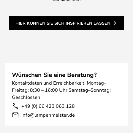
HIER KÖNNEN SIE SICH INSPIRIEREN LASSEN
Wünschen Sie eine Beratung?
Kontaktdaten und Erreichbarkeit: Montag–
Freitag: 8:30 – 16:00 Uhr Samstag–Sonntag:
Geschlossen
+49 (0) 66 423 063 128
info@lampenmeister.de