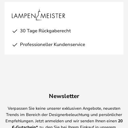
30 Tage Rückgaberecht
Professioneller Kundenservice
Newsletter
Verpassen Sie keine unserer exklusiven Angebote, neuesten
Trends im Bereich der Designerbeleuchtung und persönlicher
Empfehlungen. Jetzt anmelden und wir senden Ihnen einen
20
€-Gutschein*
zu, den Sie bei Ihrem Einkauf in unserem