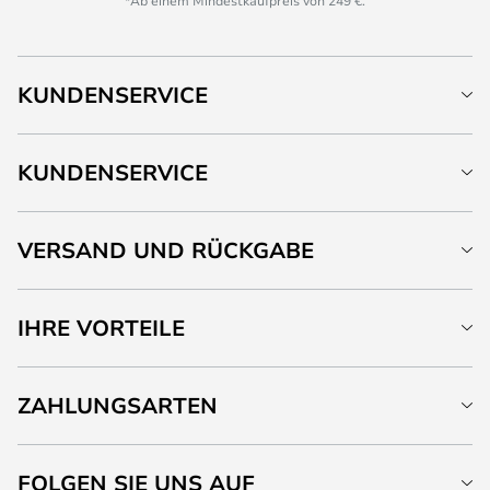
*Ab einem Mindestkaufpreis von 249 €.
KUNDENSERVICE
KUNDENSERVICE
VERSAND UND RÜCKGABE
IHRE VORTEILE
ZAHLUNGSARTEN
FOLGEN SIE UNS AUF