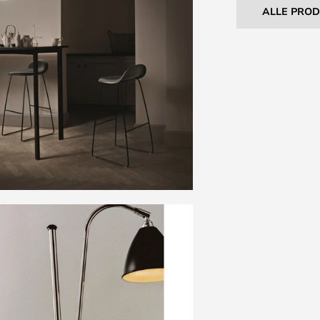
ALLE PRO