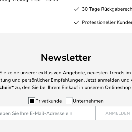
30 Tage Rückgaberech
Professioneller Kunde
Newsletter
Sie keine unserer exklusiven Angebote, neuesten Trends im 
tung und persönlicher Empfehlungen. Jetzt anmelden und 
chein*
zu, den Sie bei Ihrem Einkauf in unserem Onlineshop
Privatkunde
Unternehmen
ANMELDEN