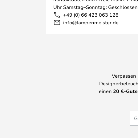
Uhr Samstag–Sonntag: Geschlossen
+49 (0) 66 423 063 128
info@lampenmeister.de
Verpassen 
Designerbeleuch
einen
20
€-Guts