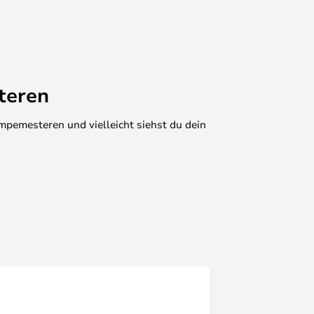
teren
mpemesteren und vielleicht siehst du dein