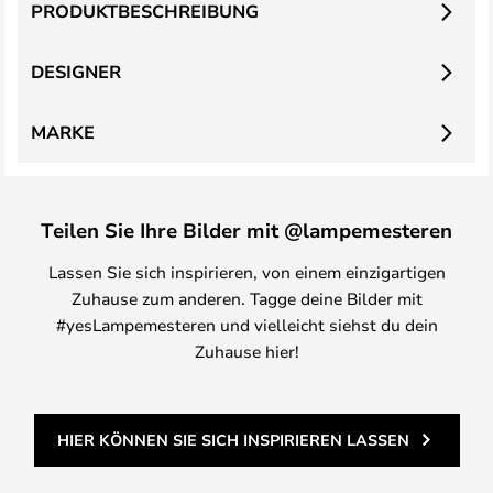
PRODUKTBESCHREIBUNG
DESIGNER
MARKE
Teilen Sie Ihre Bilder mit @lampemesteren
Lassen Sie sich inspirieren, von einem einzigartigen
Zuhause zum anderen. Tagge deine Bilder mit
#yesLampemesteren und vielleicht siehst du dein
Zuhause hier!
HIER KÖNNEN SIE SICH INSPIRIEREN LASSEN