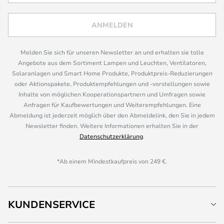
ANMELDEN
Melden Sie sich für unseren Newsletter an und erhalten sie tolle
Angebote aus dem Sortiment Lampen und Leuchten, Ventilatoren,
Solaranlagen und Smart Home Produkte, Produktpreis-Reduzierungen
oder Aktionspakete, Produktempfehlungen und -vorstellungen sowie
Inhalte von möglichen Kooperationspartnern und Umfragen sowie
Anfragen für Kaufbewertungen und Weiterempfehlungen. Eine
Abmeldung ist jederzeit möglich über den Abmeldelink, den Sie in jedem
Newsletter finden. Weitere Informationen erhalten Sie in der
Datenschutzerklärung
.
*Ab einem Mindestkaufpreis von 249 €.
KUNDENSERVICE