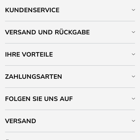
KUNDENSERVICE
VERSAND UND RÜCKGABE
IHRE VORTEILE
ZAHLUNGSARTEN
FOLGEN SIE UNS AUF
VERSAND