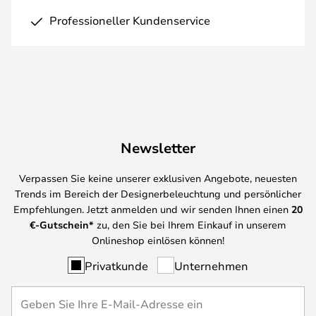
Professioneller Kundenservice
Newsletter
Verpassen Sie keine unserer exklusiven Angebote, neuesten
Trends im Bereich der Designerbeleuchtung und persönlicher
Empfehlungen. Jetzt anmelden und wir senden Ihnen einen
20
€-Gutschein*
zu, den Sie bei Ihrem Einkauf in unserem
Onlineshop einlösen können!
Privatkunde
Unternehmen