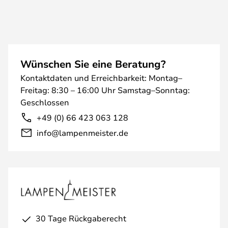
Wünschen Sie eine Beratung?
Kontaktdaten und Erreichbarkeit: Montag–
Freitag: 8:30 – 16:00 Uhr Samstag–Sonntag:
Geschlossen
+49 (0) 66 423 063 128
info@lampenmeister.de
30 Tage Rückgaberecht