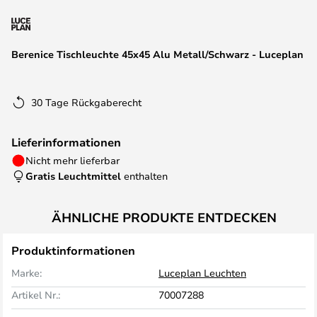
springen
Berenice Tischleuchte 45x45 Alu Metall/Schwarz - Luceplan
30 Tage Rückgaberecht
Lieferinformationen
Nicht mehr lieferbar
Gratis Leuchtmittel
enthalten
ÄHNLICHE PRODUKTE ENTDECKEN
Produktinformationen
Marke:
Luceplan Leuchten
Artikel Nr.:
70007288