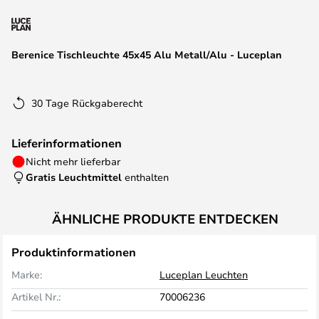
springen
Berenice Tischleuchte 45x45 Alu Metall/Alu - Luceplan
30 Tage Rückgaberecht
Lieferinformationen
Nicht mehr lieferbar
Gratis Leuchtmittel
enthalten
ÄHNLICHE PRODUKTE ENTDECKEN
Produktinformationen
Marke:
Luceplan Leuchten
Artikel Nr.:
70006236