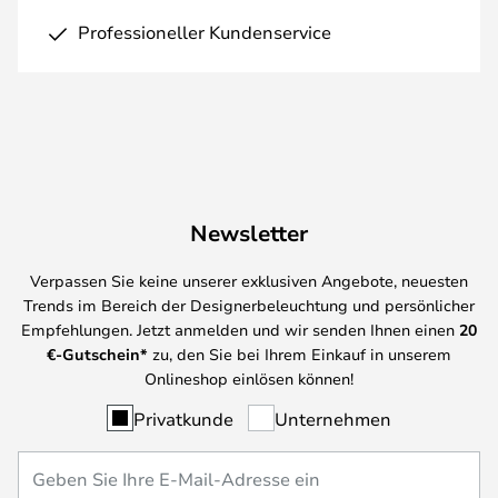
Professioneller Kundenservice
Newsletter
Verpassen Sie keine unserer exklusiven Angebote, neuesten
Trends im Bereich der Designerbeleuchtung und persönlicher
Empfehlungen. Jetzt anmelden und wir senden Ihnen einen
20
€-Gutschein*
zu, den Sie bei Ihrem Einkauf in unserem
Onlineshop einlösen können!
Privatkunde
Unternehmen