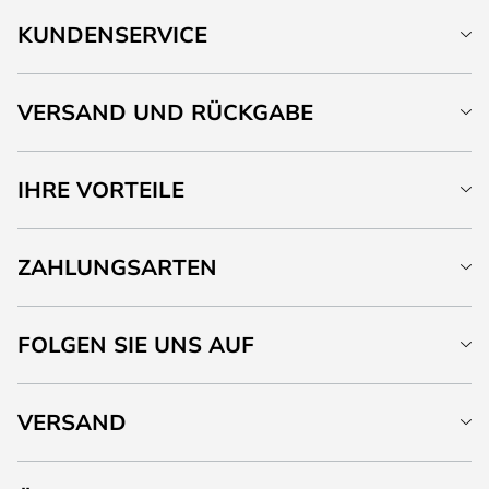
KUNDENSERVICE
VERSAND UND RÜCKGABE
IHRE VORTEILE
ZAHLUNGSARTEN
FOLGEN SIE UNS AUF
VERSAND