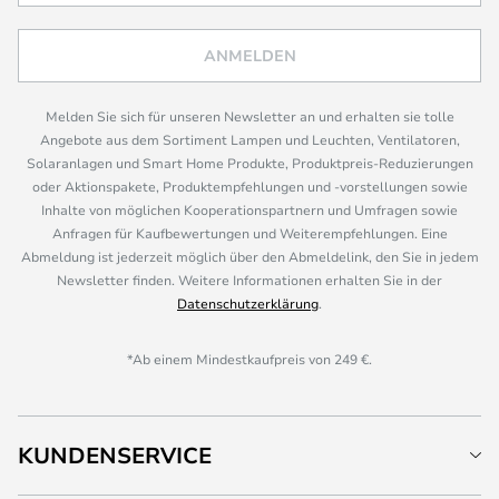
ANMELDEN
Melden Sie sich für unseren Newsletter an und erhalten sie tolle
Angebote aus dem Sortiment Lampen und Leuchten, Ventilatoren,
Solaranlagen und Smart Home Produkte, Produktpreis-Reduzierungen
oder Aktionspakete, Produktempfehlungen und -vorstellungen sowie
Inhalte von möglichen Kooperationspartnern und Umfragen sowie
Anfragen für Kaufbewertungen und Weiterempfehlungen. Eine
Abmeldung ist jederzeit möglich über den Abmeldelink, den Sie in jedem
Newsletter finden. Weitere Informationen erhalten Sie in der
Datenschutzerklärung
.
*Ab einem Mindestkaufpreis von 249 €.
KUNDENSERVICE