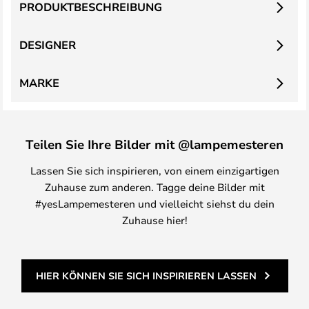
PRODUKTBESCHREIBUNG
DESIGNER
MARKE
Teilen Sie Ihre Bilder mit @lampemesteren
Lassen Sie sich inspirieren, von einem einzigartigen
Zuhause zum anderen. Tagge deine Bilder mit
#yesLampemesteren und vielleicht siehst du dein
Zuhause hier!
HIER KÖNNEN SIE SICH INSPIRIEREN LASSEN