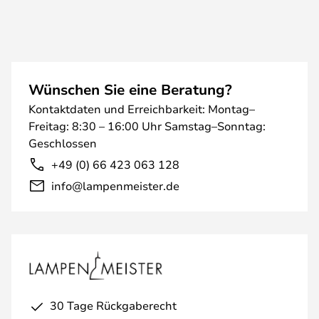
Wünschen Sie eine Beratung?
Kontaktdaten und Erreichbarkeit: Montag–
Freitag: 8:30 – 16:00 Uhr Samstag–Sonntag:
Geschlossen
+49 (0) 66 423 063 128
info@lampenmeister.de
30 Tage Rückgaberecht