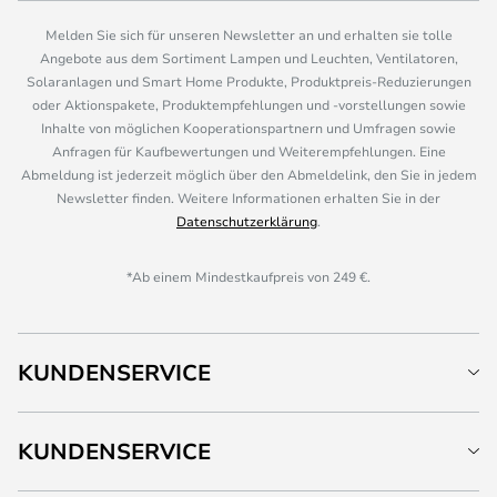
Melden Sie sich für unseren Newsletter an und erhalten sie tolle
Angebote aus dem Sortiment Lampen und Leuchten, Ventilatoren,
Solaranlagen und Smart Home Produkte, Produktpreis-Reduzierungen
oder Aktionspakete, Produktempfehlungen und -vorstellungen sowie
Inhalte von möglichen Kooperationspartnern und Umfragen sowie
Anfragen für Kaufbewertungen und Weiterempfehlungen. Eine
Abmeldung ist jederzeit möglich über den Abmeldelink, den Sie in jedem
Newsletter finden. Weitere Informationen erhalten Sie in der
Datenschutzerklärung
.
*Ab einem Mindestkaufpreis von 249 €.
KUNDENSERVICE
KUNDENSERVICE