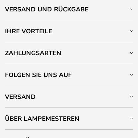
VERSAND UND RÜCKGABE
IHRE VORTEILE
ZAHLUNGSARTEN
FOLGEN SIE UNS AUF
VERSAND
ÜBER LAMPEMESTEREN