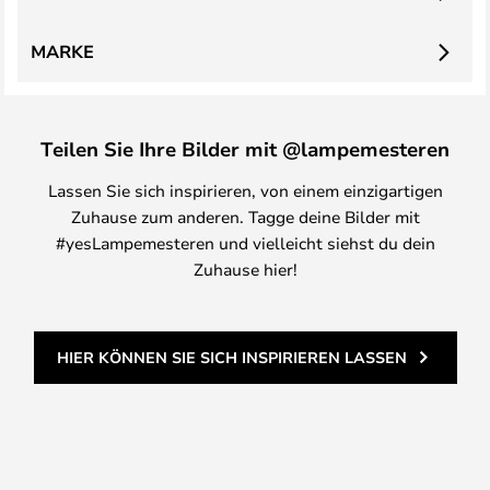
MARKE
Teilen Sie Ihre Bilder mit @lampemesteren
Lassen Sie sich inspirieren, von einem einzigartigen
Zuhause zum anderen. Tagge deine Bilder mit
#yesLampemesteren und vielleicht siehst du dein
Zuhause hier!
HIER KÖNNEN SIE SICH INSPIRIEREN LASSEN