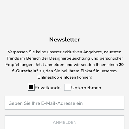
Newsletter
Verpassen Sie keine unserer exklusiven Angebote, neuesten
Trends im Bereich der Designerbeleuchtung und persönlicher
Empfehlungen. Jetzt anmelden und wir senden Ihnen einen
20
€-Gutschein*
zu, den Sie bei Ihrem Einkauf in unserem
Onlineshop einlösen können!
Privatkunde
Unternehmen
ANMELDEN