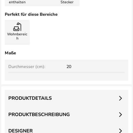
enthalten
Stecker
Perfekt für diese Bereiche
Wohnbereic
h
Maße
Durchmesser (cm):
20
PRODUKTDETAILS
PRODUKTBESCHREIBUNG
DESIGNER