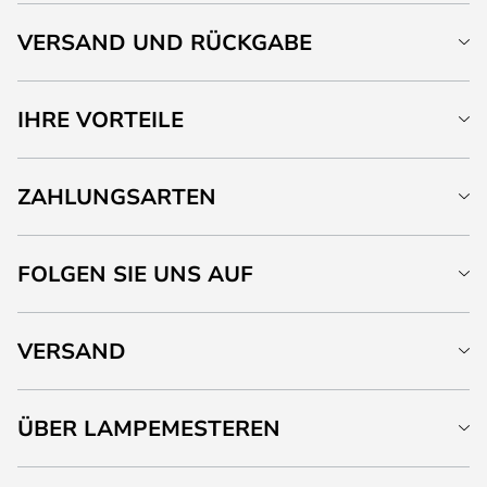
VERSAND UND RÜCKGABE
IHRE VORTEILE
ZAHLUNGSARTEN
FOLGEN SIE UNS AUF
VERSAND
ÜBER LAMPEMESTEREN