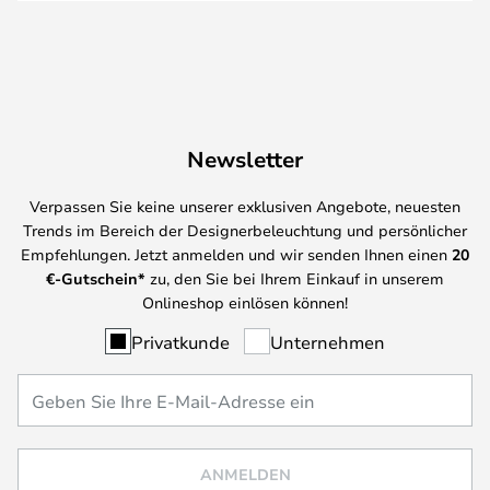
Newsletter
Verpassen Sie keine unserer exklusiven Angebote, neuesten
Trends im Bereich der Designerbeleuchtung und persönlicher
Empfehlungen. Jetzt anmelden und wir senden Ihnen einen
20
€-Gutschein*
zu, den Sie bei Ihrem Einkauf in unserem
Onlineshop einlösen können!
Privatkunde
Unternehmen
ANMELDEN