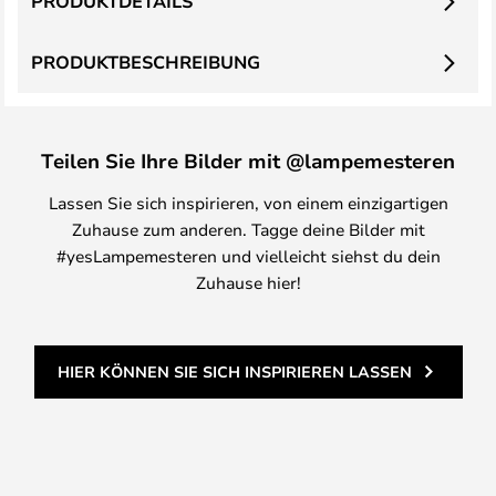
PRODUKTDETAILS
PRODUKTBESCHREIBUNG
Teilen Sie Ihre Bilder mit @lampemesteren
Lassen Sie sich inspirieren, von einem einzigartigen
Zuhause zum anderen. Tagge deine Bilder mit
#yesLampemesteren und vielleicht siehst du dein
Zuhause hier!
HIER KÖNNEN SIE SICH INSPIRIEREN LASSEN