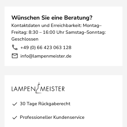
Wünschen Sie eine Beratung?
Kontaktdaten und Erreichbarkeit: Montag–
Freitag: 8:30 – 16:00 Uhr Samstag–Sonntag:
Geschlossen
+49 (0) 66 423 063 128
info@lampenmeister.de
30 Tage Rückgaberecht
Professioneller Kundenservice