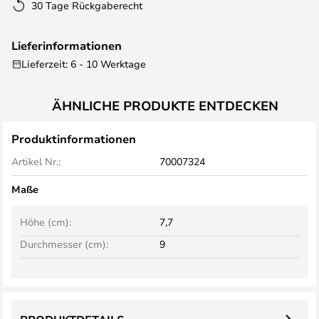
30 Tage Rückgaberecht
Lieferinformationen
Lieferzeit: 6 - 10 Werktage
ÄHNLICHE PRODUKTE ENTDECKEN
Produktinformationen
Artikel Nr.:
70007324
Maße
Höhe (cm):
7,7
Durchmesser (cm):
9