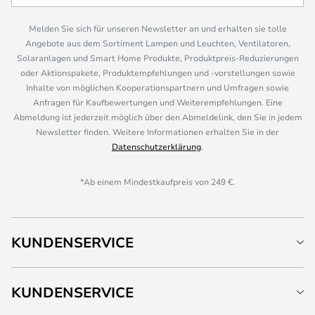
Melden Sie sich für unseren Newsletter an und erhalten sie tolle
Angebote aus dem Sortiment Lampen und Leuchten, Ventilatoren,
Solaranlagen und Smart Home Produkte, Produktpreis-Reduzierungen
oder Aktionspakete, Produktempfehlungen und -vorstellungen sowie
Inhalte von möglichen Kooperationspartnern und Umfragen sowie
Anfragen für Kaufbewertungen und Weiterempfehlungen. Eine
Abmeldung ist jederzeit möglich über den Abmeldelink, den Sie in jedem
Newsletter finden. Weitere Informationen erhalten Sie in der
Datenschutzerklärung
.
*Ab einem Mindestkaufpreis von 249 €.
KUNDENSERVICE
KUNDENSERVICE