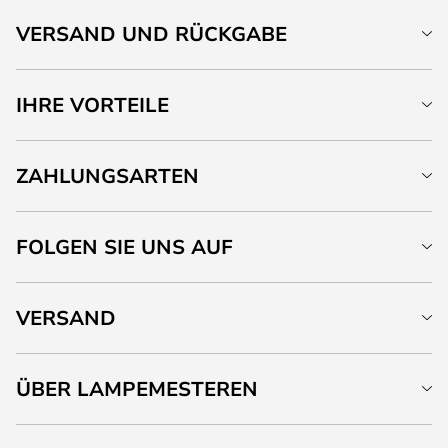
VERSAND UND RÜCKGABE
IHRE VORTEILE
ZAHLUNGSARTEN
FOLGEN SIE UNS AUF
VERSAND
ÜBER LAMPEMESTEREN