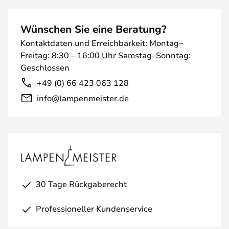
Wünschen Sie eine Beratung?
Kontaktdaten und Erreichbarkeit: Montag–
Freitag: 8:30 – 16:00 Uhr Samstag–Sonntag:
Geschlossen
+49 (0) 66 423 063 128
info@lampenmeister.de
30 Tage Rückgaberecht
Professioneller Kundenservice