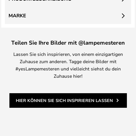
MARKE
Teilen Sie Ihre Bilder mit @lampemesteren
Lassen Sie sich inspirieren, von einem einzigartigen
Zuhause zum anderen. Tagge deine Bilder mit
#yesLampemesteren und vielleicht siehst du dein
Zuhause hier!
HIER KÖNNEN SIE SICH INSPIRIEREN LASSEN