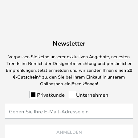
Newsletter
Verpassen Sie keine unserer exklusiven Angebote, neuesten
Trends im Bereich der Designerbeleuchtung und persönlicher
Empfehlungen. Jetzt anmelden und wir senden Ihnen einen
20
€-Gutschein*
zu, den Sie bei Ihrem Einkauf in unserem
Onlineshop einlösen können!
Privatkunde
Unternehmen
ANMELDEN