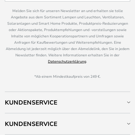
Melden Sie sich für unseren Newsletter an und erhalten sie tolle
Angebote aus dem Sortiment Lampen und Leuchten, Ventilatoren,
Solaranlagen und Smart Home Produkte, Produktpreis-Reduzierungen
oder Aktionspakete, Produktempfehlungen und -vorstellungen sowie
Inhalte von möglichen Kooperationspartnern und Umfragen sowie
Anfragen für Kaufbewertungen und Weiterempfehlungen. Eine
Abmeldung ist jederzeit möglich über den Abmeldelink, den Sie in jedem
Newsletter finden. Weitere Informationen erhalten Sie in der
Datenschutzerklärung
.
*Ab einem Mindestkaufpreis von 249 €.
KUNDENSERVICE
KUNDENSERVICE