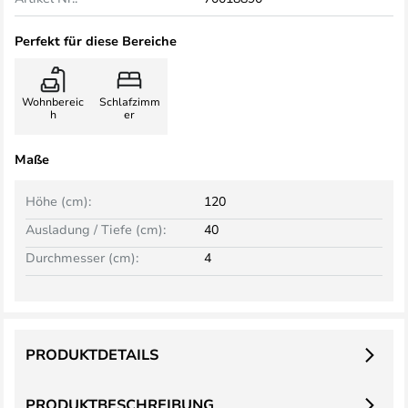
Perfekt für diese Bereiche
Wohnbereic
Schlafzimm
h
er
Maße
Höhe (cm):
120
Ausladung / Tiefe (cm):
40
Durchmesser (cm):
4
PRODUKTDETAILS
PRODUKTBESCHREIBUNG