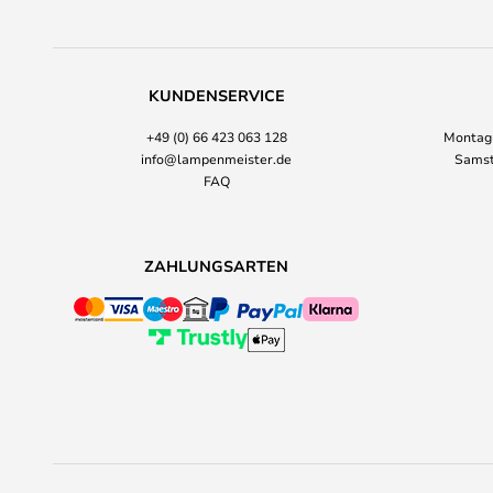
KUNDENSERVICE
+49 (0) 66 423 063 128
Montag-
info@lampenmeister.de
Samst
FAQ
ZAHLUNGSARTEN