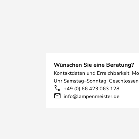
Wünschen Sie eine Beratung?
Kontaktdaten und Erreichbarkeit: Mo
Uhr Samstag–Sonntag: Geschlossen
+49 (0) 66 423 063 128
info@lampenmeister.de