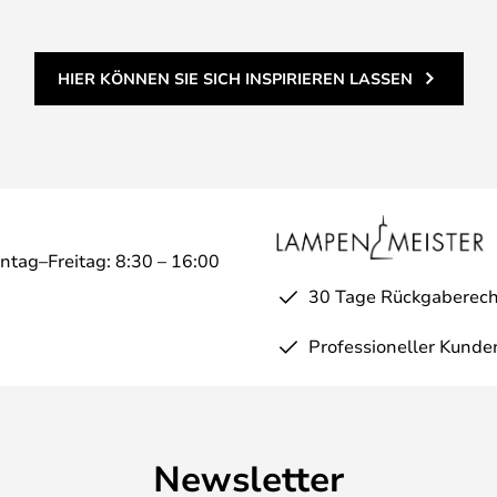
HIER KÖNNEN SIE SICH INSPIRIEREN LASSEN
ntag–Freitag: 8:30 – 16:00
30 Tage Rückgaberech
Professioneller Kunde
Newsletter