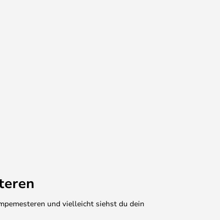
teren
mpemesteren und vielleicht siehst du dein