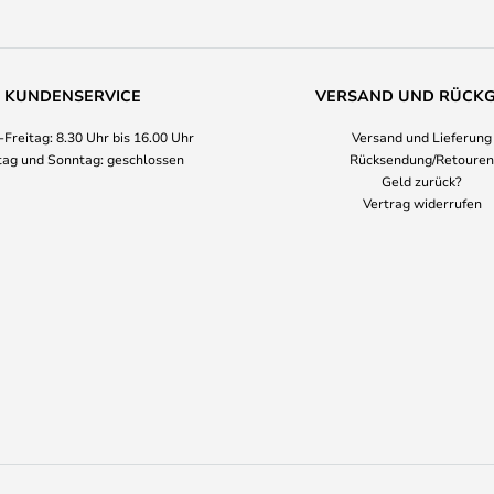
KUNDENSERVICE
VERSAND UND RÜCK
Freitag: 8.30 Uhr bis 16.00 Uhr
Versand und Lieferung
ag und Sonntag: geschlossen
Rücksendung/Retouren
Geld zurück?
Vertrag widerrufen