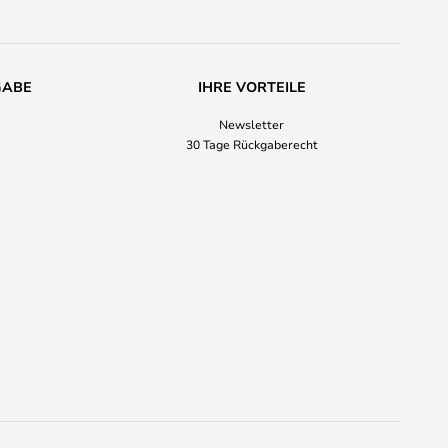
GABE
IHRE VORTEILE
Newsletter
30 Tage Rückgaberecht