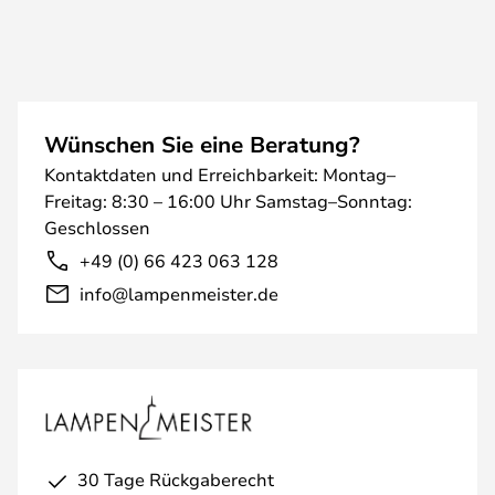
Wünschen Sie eine Beratung?
Kontaktdaten und Erreichbarkeit: Montag–
Freitag: 8:30 – 16:00 Uhr Samstag–Sonntag:
Geschlossen
+49 (0) 66 423 063 128
info@lampenmeister.de
30 Tage Rückgaberecht