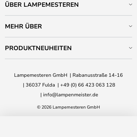
ÜBER LAMPEMESTEREN
MEHR ÜBER
PRODUKTNEUHEITEN
Lampemesteren GmbH
Rabanusstraße 14-16
36037 Fulda
+49 (0) 66 423 063 128
info@lampenmeister.de
© 2026 Lampemesteren GmbH