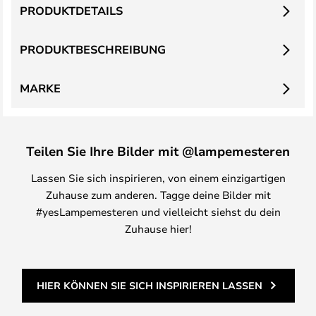
PRODUKTDETAILS
PRODUKTBESCHREIBUNG
MARKE
Teilen Sie Ihre Bilder mit @lampemesteren
Lassen Sie sich inspirieren, von einem einzigartigen
Zuhause zum anderen. Tagge deine Bilder mit
#yesLampemesteren und vielleicht siehst du dein
Zuhause hier!
HIER KÖNNEN SIE SICH INSPIRIEREN LASSEN