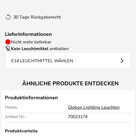
30 Tage Rückgaberecht
Lieferinformationen
Nicht mehr lieferbar
Kein Leuchtmittel
enthalten
E14 LEUCHTMITTEL WÄHLEN
ÄHNLICHE PRODUKTE ENTDECKEN
Produktinformationen
Marke:
Globen Lighting Leuchten
Artikel Nr.:
70023174
Produktvorteile