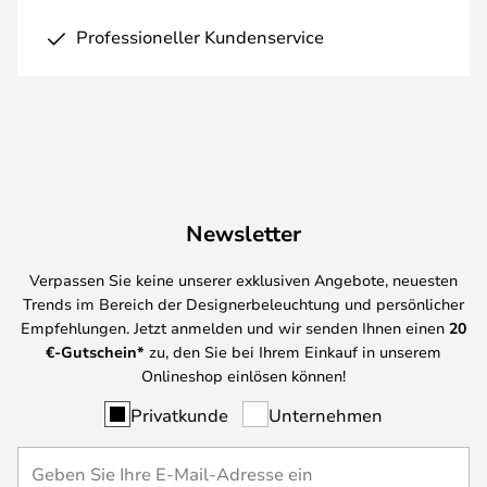
Professioneller Kundenservice
Newsletter
Verpassen Sie keine unserer exklusiven Angebote, neuesten
Trends im Bereich der Designerbeleuchtung und persönlicher
Empfehlungen. Jetzt anmelden und wir senden Ihnen einen
20
€-Gutschein*
zu, den Sie bei Ihrem Einkauf in unserem
Onlineshop einlösen können!
Privatkunde
Unternehmen