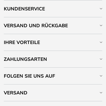
KUNDENSERVICE
VERSAND UND RÜCKGABE
IHRE VORTEILE
ZAHLUNGSARTEN
FOLGEN SIE UNS AUF
VERSAND