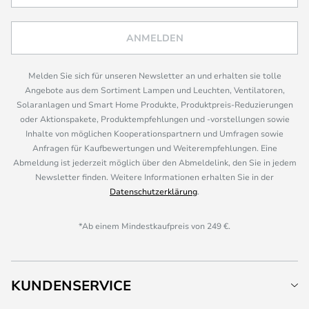
ANMELDEN
Melden Sie sich für unseren Newsletter an und erhalten sie tolle
Angebote aus dem Sortiment Lampen und Leuchten, Ventilatoren,
Solaranlagen und Smart Home Produkte, Produktpreis-Reduzierungen
oder Aktionspakete, Produktempfehlungen und -vorstellungen sowie
Inhalte von möglichen Kooperationspartnern und Umfragen sowie
Anfragen für Kaufbewertungen und Weiterempfehlungen. Eine
Abmeldung ist jederzeit möglich über den Abmeldelink, den Sie in jedem
Newsletter finden. Weitere Informationen erhalten Sie in der
Datenschutzerklärung
.
*Ab einem Mindestkaufpreis von 249 €.
KUNDENSERVICE