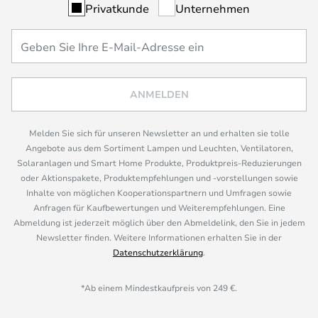
Privatkunde
Unternehmen
ANMELDEN
Melden Sie sich für unseren Newsletter an und erhalten sie tolle
Angebote aus dem Sortiment Lampen und Leuchten, Ventilatoren,
Solaranlagen und Smart Home Produkte, Produktpreis-Reduzierungen
oder Aktionspakete, Produktempfehlungen und -vorstellungen sowie
Inhalte von möglichen Kooperationspartnern und Umfragen sowie
Anfragen für Kaufbewertungen und Weiterempfehlungen. Eine
Abmeldung ist jederzeit möglich über den Abmeldelink, den Sie in jedem
Newsletter finden. Weitere Informationen erhalten Sie in der
Datenschutzerklärung
.
*Ab einem Mindestkaufpreis von 249 €.