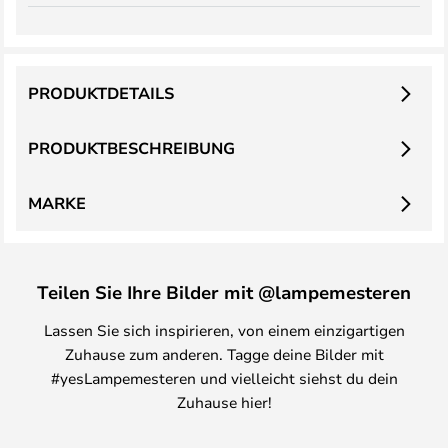
PRODUKTDETAILS
PRODUKTBESCHREIBUNG
MARKE
Teilen Sie Ihre Bilder mit @lampemesteren
Lassen Sie sich inspirieren, von einem einzigartigen
Zuhause zum anderen. Tagge deine Bilder mit
#yesLampemesteren und vielleicht siehst du dein
Zuhause hier!