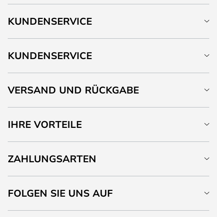
KUNDENSERVICE
KUNDENSERVICE
VERSAND UND RÜCKGABE
IHRE VORTEILE
ZAHLUNGSARTEN
FOLGEN SIE UNS AUF