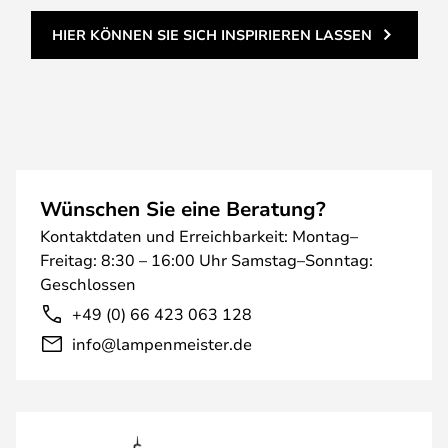
HIER KÖNNEN SIE SICH INSPIRIEREN LASSEN
Wünschen Sie eine Beratung?
Kontaktdaten und Erreichbarkeit: Montag–
Freitag: 8:30 – 16:00 Uhr Samstag–Sonntag:
Geschlossen
+49 (0) 66 423 063 128
info@lampenmeister.de