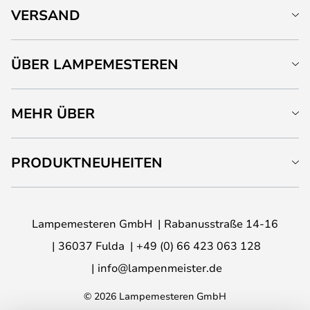
VERSAND
ÜBER LAMPEMESTEREN
MEHR ÜBER
PRODUKTNEUHEITEN
Lampemesteren GmbH
Rabanusstraße 14-16
36037 Fulda
+49 (0) 66 423 063 128
info@lampenmeister.de
© 2026 Lampemesteren GmbH