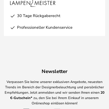
30 Tage Rückgaberecht
Professioneller Kundenservice
Newsletter
Verpassen Sie keine unserer exklusiven Angebote, neuesten
Trends im Bereich der Designerbeleuchtung und persönlicher
Empfehlungen. Jetzt anmelden und wir senden Ihnen einen
20
€-Gutschein*
zu, den Sie bei Ihrem Einkauf in unserem
Onlineshop einlösen können!