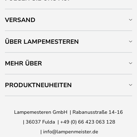
VERSAND
ÜBER LAMPEMESTEREN
MEHR ÜBER
PRODUKTNEUHEITEN
Lampemesteren GmbH
Rabanusstraße 14-16
36037 Fulda
+49 (0) 66 423 063 128
info@lampenmeister.de