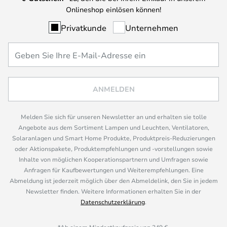
Onlineshop einlösen können!
Privatkunde
Unternehmen
ANMELDEN
Melden Sie sich für unseren Newsletter an und erhalten sie tolle
Angebote aus dem Sortiment Lampen und Leuchten, Ventilatoren,
Solaranlagen und Smart Home Produkte, Produktpreis-Reduzierungen
oder Aktionspakete, Produktempfehlungen und -vorstellungen sowie
Inhalte von möglichen Kooperationspartnern und Umfragen sowie
Anfragen für Kaufbewertungen und Weiterempfehlungen. Eine
Abmeldung ist jederzeit möglich über den Abmeldelink, den Sie in jedem
Newsletter finden. Weitere Informationen erhalten Sie in der
Datenschutzerklärung
.