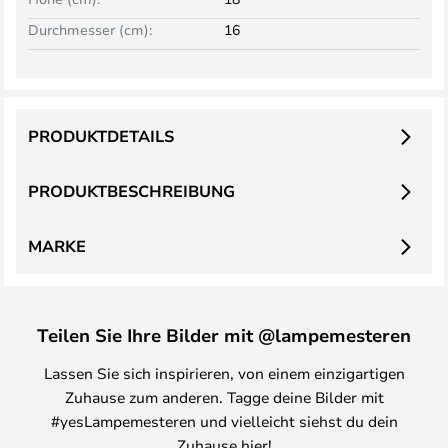
Durchmesser (cm):
16
PRODUKTDETAILS
PRODUKTBESCHREIBUNG
MARKE
Teilen Sie Ihre Bilder mit @lampemesteren
Lassen Sie sich inspirieren, von einem einzigartigen
Zuhause zum anderen. Tagge deine Bilder mit
#yesLampemesteren und vielleicht siehst du dein
Zuhause hier!