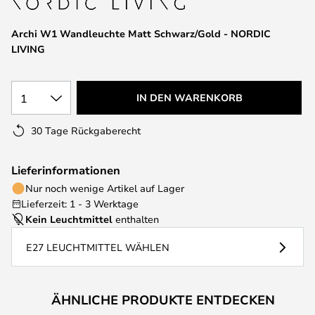
Archi W1 Wandleuchte Matt Schwarz/Gold - NORDIC
LIVING
1
IN DEN WARENKORB
30 Tage Rückgaberecht
Lieferinformationen
Nur noch wenige Artikel auf Lager
Lieferzeit: 1 - 3 Werktage
Kein Leuchtmittel
enthalten
E27 LEUCHTMITTEL WÄHLEN
ÄHNLICHE PRODUKTE ENTDECKEN