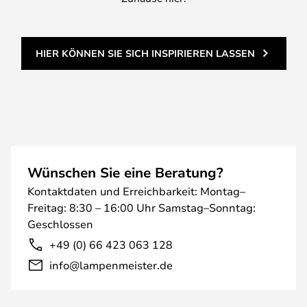
HIER KÖNNEN SIE SICH INSPIRIEREN LASSEN
Wünschen Sie eine Beratung?
Kontaktdaten und Erreichbarkeit: Montag–
Freitag: 8:30 – 16:00 Uhr Samstag–Sonntag:
Geschlossen
+49 (0) 66 423 063 128
info@lampenmeister.de