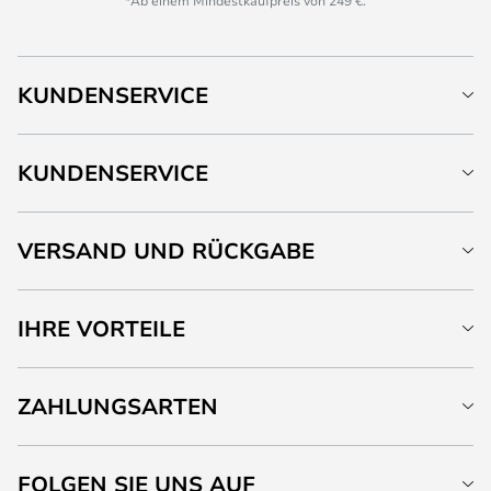
*Ab einem Mindestkaufpreis von 249 €.
KUNDENSERVICE
KUNDENSERVICE
VERSAND UND RÜCKGABE
IHRE VORTEILE
ZAHLUNGSARTEN
FOLGEN SIE UNS AUF