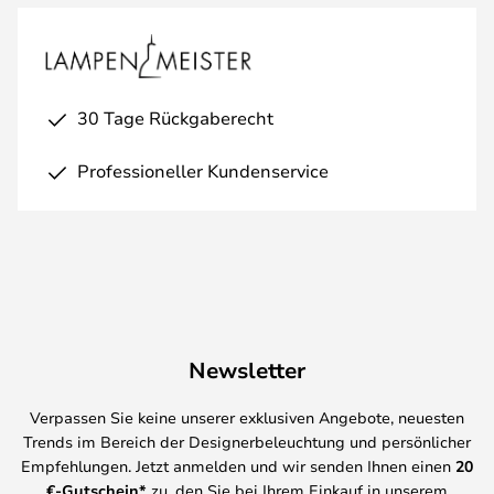
30 Tage Rückgaberecht
Professioneller Kundenservice
Newsletter
Verpassen Sie keine unserer exklusiven Angebote, neuesten
Trends im Bereich der Designerbeleuchtung und persönlicher
Empfehlungen. Jetzt anmelden und wir senden Ihnen einen
20
€-Gutschein*
zu, den Sie bei Ihrem Einkauf in unserem