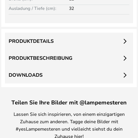
Ausladung / Tiefe (cm):
32
PRODUKTDETAILS
PRODUKTBESCHREIBUNG
DOWNLOADS
Teilen Sie Ihre Bilder mit @lampemesteren
Lassen Sie sich inspirieren, von einem einzigartigen
Zuhause zum anderen. Tagge deine Bilder mit
#yesLampemesteren und vielleicht siehst du dein
Zuhause hier!