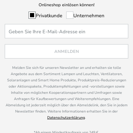
Onlineshop einlösen können!
Privatkunde
Unternehmen
ANMELDEN
Melden Sie sich für unseren Newsletter an und erhalten sie tolle
Angebote aus dem Sortiment Lampen und Leuchten, Ventilatoren,
Solaranlagen und Smart Home Produkte, Produktpreis-Reduzierungen
oder Aktionspakete, Produktempfehlungen und -vorstellungen sowie
Inhalte von möglichen Kooperationspartnern und Umfragen sowie
Anfragen für Kaufbewertungen und Weiterempfehlungen. Eine
Abmeldung ist jederzeit möglich über den Abmeldelink, den Sie in jedem
Newsletter finden. Weitere Informationen erhalten Sie in der
Datenschutzerklärung
.
*Ab einem Mindestkaufpreis von 249 €.