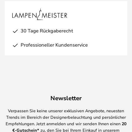
30 Tage Rückgaberecht
Professioneller Kundenservice
Newsletter
Verpassen Sie keine unserer exklusiven Angebote, neuesten
Trends im Bereich der Designerbeleuchtung und persönlicher
Empfehlungen. Jetzt anmelden und wir senden Ihnen einen
20
€-Gutschein*
zu, den Sie bei Ihrem Einkauf in unserem