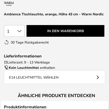
springen
Ambience Tischleuchte, orange, Höhe 43 cm - Warm Nordic
1
IN DEN WARENKORB
30 Tage Rückgaberecht
Lieferinformationen
Lieferzeit: 9 - 13 Werktage
Kein Leuchtmittel
enthalten
E14 LEUCHTMITTEL WÄHLEN
ÄHNLICHE PRODUKTE ENTDECKEN
Produktinformationen