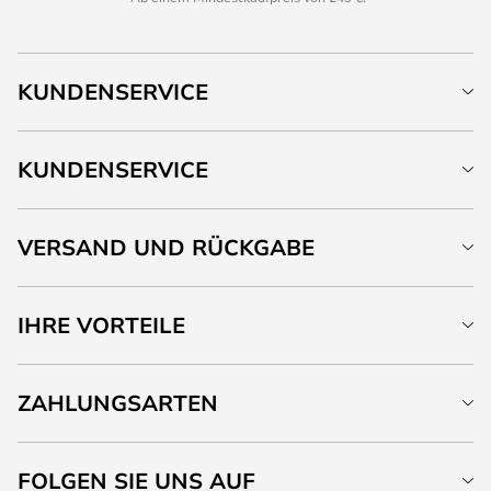
KUNDENSERVICE
KUNDENSERVICE
VERSAND UND RÜCKGABE
IHRE VORTEILE
ZAHLUNGSARTEN
FOLGEN SIE UNS AUF