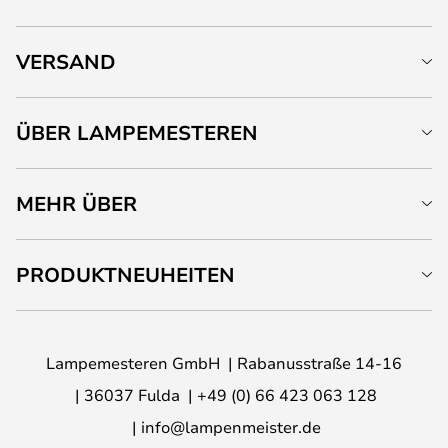
VERSAND
ÜBER LAMPEMESTEREN
MEHR ÜBER
PRODUKTNEUHEITEN
Lampemesteren GmbH
Rabanusstraße 14-16
36037 Fulda
+49 (0) 66 423 063 128
info@lampenmeister.de