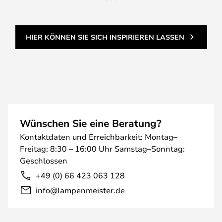
HIER KÖNNEN SIE SICH INSPIRIEREN LASSEN
Wünschen Sie eine Beratung?
Kontaktdaten und Erreichbarkeit: Montag–
Freitag: 8:30 – 16:00 Uhr Samstag–Sonntag:
Geschlossen
+49 (0) 66 423 063 128
info@lampenmeister.de