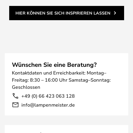
HIER KÖNNEN SIE SICH INSPIRIEREN LASSEN
Wünschen Sie eine Beratung?
Kontaktdaten und Erreichbarkeit: Montag–
Freitag: 8:30 – 16:00 Uhr Samstag–Sonntag:
Geschlossen
+49 (0) 66 423 063 128
info@lampenmeister.de