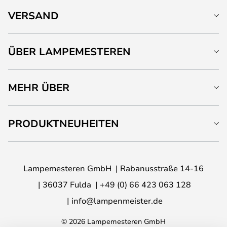
VERSAND
ÜBER LAMPEMESTEREN
MEHR ÜBER
PRODUKTNEUHEITEN
Lampemesteren GmbH
Rabanusstraße 14-16
36037 Fulda
+49 (0) 66 423 063 128
info@lampenmeister.de
© 2026 Lampemesteren GmbH