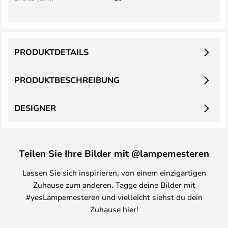
PRODUKTDETAILS
PRODUKTBESCHREIBUNG
DESIGNER
Teilen Sie Ihre Bilder mit @lampemesteren
Lassen Sie sich inspirieren, von einem einzigartigen
Zuhause zum anderen. Tagge deine Bilder mit
#yesLampemesteren und vielleicht siehst du dein
Zuhause hier!