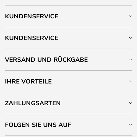
KUNDENSERVICE
KUNDENSERVICE
VERSAND UND RÜCKGABE
IHRE VORTEILE
ZAHLUNGSARTEN
FOLGEN SIE UNS AUF