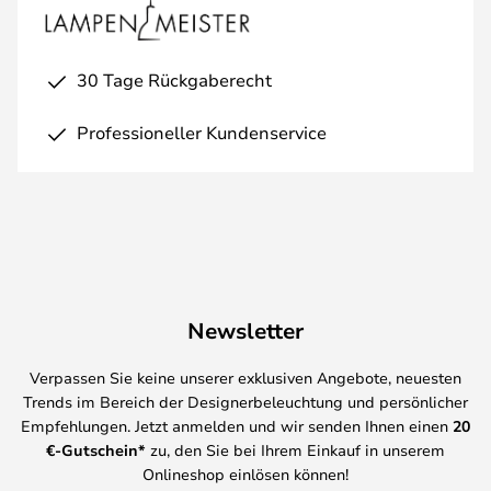
30 Tage Rückgaberecht
Professioneller Kundenservice
Newsletter
Verpassen Sie keine unserer exklusiven Angebote, neuesten
Trends im Bereich der Designerbeleuchtung und persönlicher
Empfehlungen. Jetzt anmelden und wir senden Ihnen einen
20
€-Gutschein*
zu, den Sie bei Ihrem Einkauf in unserem
Onlineshop einlösen können!