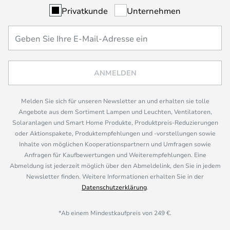
Privatkunde
Unternehmen
ANMELDEN
Melden Sie sich für unseren Newsletter an und erhalten sie tolle
Angebote aus dem Sortiment Lampen und Leuchten, Ventilatoren,
Solaranlagen und Smart Home Produkte, Produktpreis-Reduzierungen
oder Aktionspakete, Produktempfehlungen und -vorstellungen sowie
Inhalte von möglichen Kooperationspartnern und Umfragen sowie
Anfragen für Kaufbewertungen und Weiterempfehlungen. Eine
Abmeldung ist jederzeit möglich über den Abmeldelink, den Sie in jedem
Newsletter finden. Weitere Informationen erhalten Sie in der
Datenschutzerklärung
.
*Ab einem Mindestkaufpreis von 249 €.