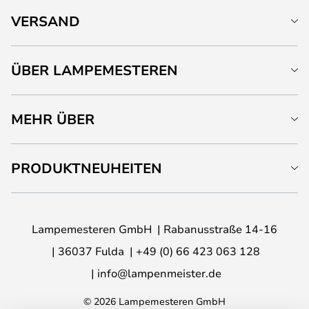
VERSAND
ÜBER LAMPEMESTEREN
MEHR ÜBER
PRODUKTNEUHEITEN
Lampemesteren GmbH
Rabanusstraße 14-16
36037 Fulda
+49 (0) 66 423 063 128
info@lampenmeister.de
© 2026 Lampemesteren GmbH