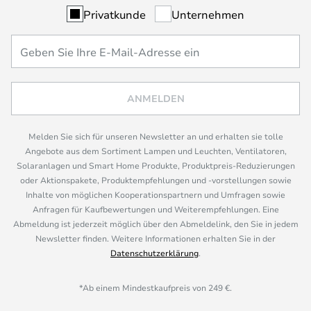
Privatkunde
Unternehmen
ANMELDEN
Melden Sie sich für unseren Newsletter an und erhalten sie tolle
Angebote aus dem Sortiment Lampen und Leuchten, Ventilatoren,
Solaranlagen und Smart Home Produkte, Produktpreis-Reduzierungen
oder Aktionspakete, Produktempfehlungen und -vorstellungen sowie
Inhalte von möglichen Kooperationspartnern und Umfragen sowie
Anfragen für Kaufbewertungen und Weiterempfehlungen. Eine
Abmeldung ist jederzeit möglich über den Abmeldelink, den Sie in jedem
Newsletter finden. Weitere Informationen erhalten Sie in der
Datenschutzerklärung
.
*Ab einem Mindestkaufpreis von 249 €.