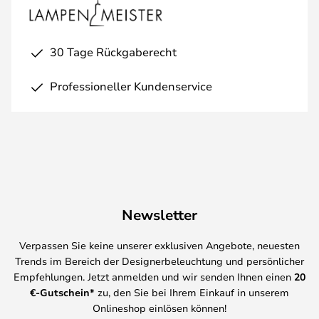
30 Tage Rückgaberecht
Professioneller Kundenservice
Newsletter
Verpassen Sie keine unserer exklusiven Angebote, neuesten
Trends im Bereich der Designerbeleuchtung und persönlicher
Empfehlungen. Jetzt anmelden und wir senden Ihnen einen
20
€-Gutschein*
zu, den Sie bei Ihrem Einkauf in unserem
Onlineshop einlösen können!