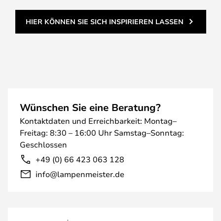
HIER KÖNNEN SIE SICH INSPIRIEREN LASSEN
Wünschen Sie eine Beratung?
Kontaktdaten und Erreichbarkeit: Montag–
Freitag: 8:30 – 16:00 Uhr Samstag–Sonntag:
Geschlossen
+49 (0) 66 423 063 128
info@lampenmeister.de