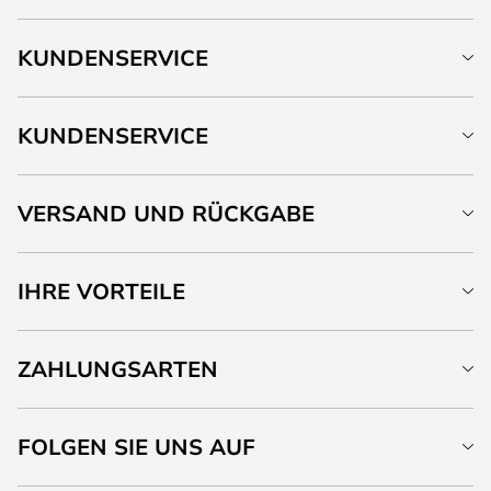
KUNDENSERVICE
KUNDENSERVICE
VERSAND UND RÜCKGABE
IHRE VORTEILE
ZAHLUNGSARTEN
FOLGEN SIE UNS AUF