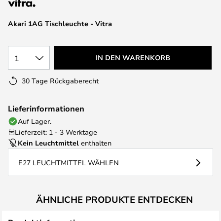
Akari 1AG Tischleuchte - Vitra
1
IN DEN WARENKORB
30 Tage Rückgaberecht
Lieferinformationen
Auf Lager.
Lieferzeit: 1 - 3 Werktage
Kein Leuchtmittel
enthalten
E27 LEUCHTMITTEL WÄHLEN
ÄHNLICHE PRODUKTE ENTDECKEN