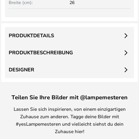
Breite (cm):
26
PRODUKTDETAILS
PRODUKTBESCHREIBUNG
DESIGNER
Teilen Sie Ihre Bilder mit @lampemesteren
Lassen Sie sich inspirieren, von einem einzigartigen
Zuhause zum anderen. Tagge deine Bilder mit
#yesLampemesteren und vielleicht siehst du dein
Zuhause hier!