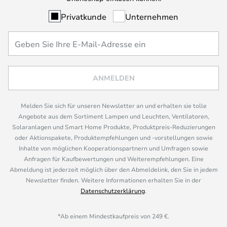
Privatkunde
Unternehmen
ANMELDEN
Melden Sie sich für unseren Newsletter an und erhalten sie tolle
Angebote aus dem Sortiment Lampen und Leuchten, Ventilatoren,
Solaranlagen und Smart Home Produkte, Produktpreis-Reduzierungen
oder Aktionspakete, Produktempfehlungen und -vorstellungen sowie
Inhalte von möglichen Kooperationspartnern und Umfragen sowie
Anfragen für Kaufbewertungen und Weiterempfehlungen. Eine
Abmeldung ist jederzeit möglich über den Abmeldelink, den Sie in jedem
Newsletter finden. Weitere Informationen erhalten Sie in der
Datenschutzerklärung
.
*Ab einem Mindestkaufpreis von 249 €.