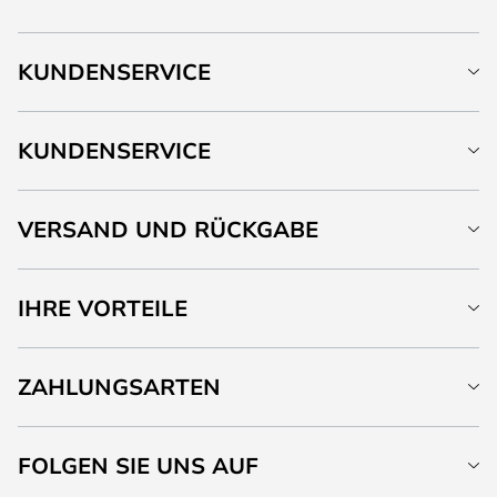
KUNDENSERVICE
KUNDENSERVICE
VERSAND UND RÜCKGABE
IHRE VORTEILE
ZAHLUNGSARTEN
FOLGEN SIE UNS AUF