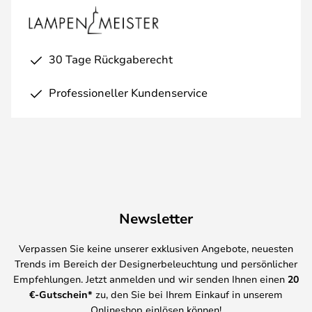
30 Tage Rückgaberecht
Professioneller Kundenservice
Newsletter
Verpassen Sie keine unserer exklusiven Angebote, neuesten
Trends im Bereich der Designerbeleuchtung und persönlicher
Empfehlungen. Jetzt anmelden und wir senden Ihnen einen
20
€-Gutschein*
zu, den Sie bei Ihrem Einkauf in unserem
Onlineshop einlösen können!