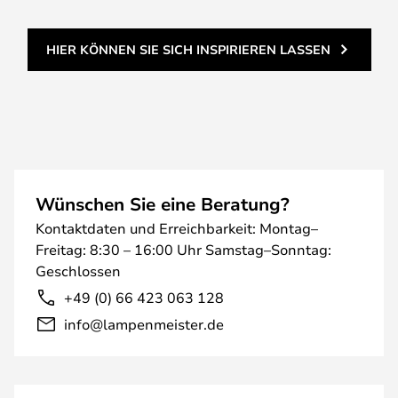
HIER KÖNNEN SIE SICH INSPIRIEREN LASSEN
Wünschen Sie eine Beratung?
Kontaktdaten und Erreichbarkeit: Montag–
Freitag: 8:30 – 16:00 Uhr Samstag–Sonntag:
Geschlossen
+49 (0) 66 423 063 128
info@lampenmeister.de