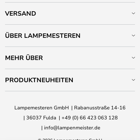
VERSAND
ÜBER LAMPEMESTEREN
MEHR ÜBER
PRODUKTNEUHEITEN
Lampemesteren GmbH
Rabanusstraße 14-16
36037 Fulda
+49 (0) 66 423 063 128
info@lampenmeister.de