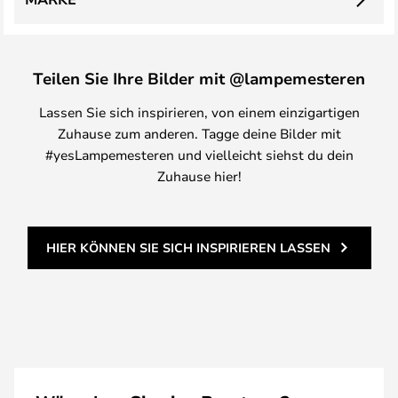
Teilen Sie Ihre Bilder mit @lampemesteren
Lassen Sie sich inspirieren, von einem einzigartigen
Zuhause zum anderen. Tagge deine Bilder mit
#yesLampemesteren und vielleicht siehst du dein
Zuhause hier!
HIER KÖNNEN SIE SICH INSPIRIEREN LASSEN