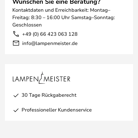
Wünschen Sie eine Beratung?
Kontaktdaten und Erreichbarkeit: Montag–
Freitag: 8:30 – 16:00 Uhr Samstag–Sonntag:
Geschlossen
+49 (0) 66 423 063 128
info@lampenmeister.de
30 Tage Rückgaberecht
Professioneller Kundenservice