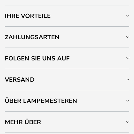
IHRE VORTEILE
ZAHLUNGSARTEN
FOLGEN SIE UNS AUF
VERSAND
ÜBER LAMPEMESTEREN
MEHR ÜBER