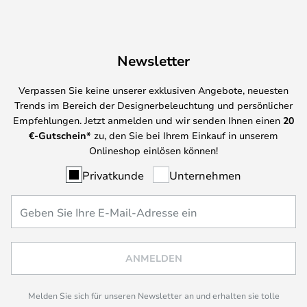
Newsletter
Verpassen Sie keine unserer exklusiven Angebote, neuesten
Trends im Bereich der Designerbeleuchtung und persönlicher
Empfehlungen. Jetzt anmelden und wir senden Ihnen einen
20
€-Gutschein*
zu, den Sie bei Ihrem Einkauf in unserem
Onlineshop einlösen können!
Privatkunde
Unternehmen
ANMELDEN
Melden Sie sich für unseren Newsletter an und erhalten sie tolle