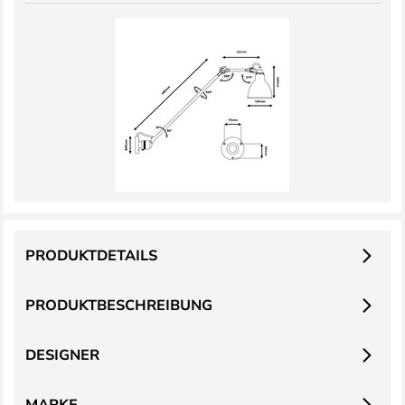
PRODUKTDETAILS
PRODUKTBESCHREIBUNG
DESIGNER
MARKE