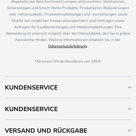
Angebote aus dem Sortiment Lampen und Leuchten, Ventilatoren,
Solaranlagen und Smart Home Produkte, Produktpreis-Reduzierungen
oder Aktionspakete, Produktempfehlungen und -vorstellungen sowie
Inhalte von möglichen Kooperationspartnern und Umfragen sowie
Anfragen für Kaufbewertungen und Weiterempfehlungen. Eine
Abmeldung ist jederzeit möglich über den Abmeldelink, den Sie in jedem
Newsletter finden. Weitere Informationen erhalten Sie in der
Datenschutzerklärung
.
*Ab einem Mindestkaufpreis von 249 €.
KUNDENSERVICE
KUNDENSERVICE
VERSAND UND RÜCKGABE