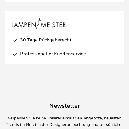
30 Tage Rückgaberecht
Professioneller Kundenservice
Newsletter
Verpassen Sie keine unserer exklusiven Angebote, neuesten
Trends im Bereich der Designerbeleuchtung und persönlicher