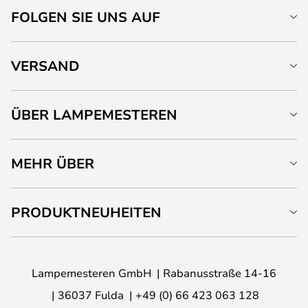
FOLGEN SIE UNS AUF
VERSAND
ÜBER LAMPEMESTEREN
MEHR ÜBER
PRODUKTNEUHEITEN
Lampemesteren GmbH
Rabanusstraße 14-16
36037 Fulda
+49 (0) 66 423 063 128