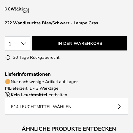
springen
222 Wandleuchte Blao/Schwarz - Lampe Gras
1
IN DEN WARENKORB
30 Tage Rückgaberecht
Lieferinformationen
Nur noch wenige Artikel auf Lager
Lieferzeit: 1 - 3 Werktage
Kein Leuchtmittel
enthalten
E14 LEUCHTMITTEL WÄHLEN
ÄHNLICHE PRODUKTE ENTDECKEN