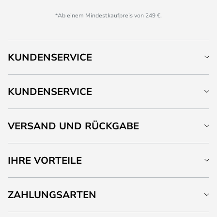
*Ab einem Mindestkaufpreis von 249 €.
KUNDENSERVICE
KUNDENSERVICE
VERSAND UND RÜCKGABE
IHRE VORTEILE
ZAHLUNGSARTEN