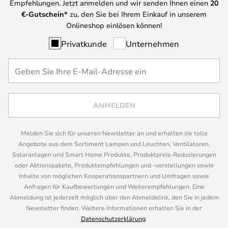
Empfehlungen. Jetzt anmelden und wir senden Ihnen einen
20
€-Gutschein*
zu, den Sie bei Ihrem Einkauf in unserem
Onlineshop einlösen können!
Privatkunde
Unternehmen
ANMELDEN
Melden Sie sich für unseren Newsletter an und erhalten sie tolle
Angebote aus dem Sortiment Lampen und Leuchten, Ventilatoren,
Solaranlagen und Smart Home Produkte, Produktpreis-Reduzierungen
oder Aktionspakete, Produktempfehlungen und -vorstellungen sowie
Inhalte von möglichen Kooperationspartnern und Umfragen sowie
Anfragen für Kaufbewertungen und Weiterempfehlungen. Eine
Abmeldung ist jederzeit möglich über den Abmeldelink, den Sie in jedem
Newsletter finden. Weitere Informationen erhalten Sie in der
Datenschutzerklärung
.