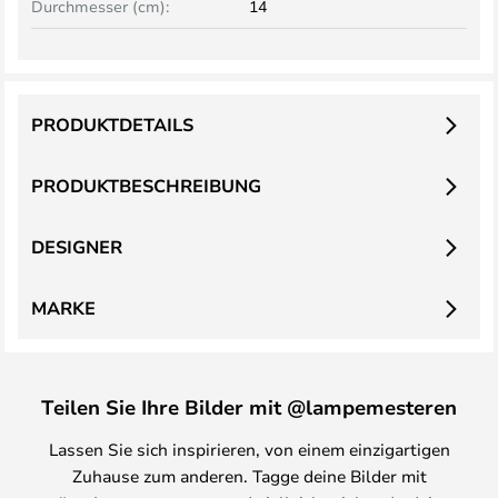
Durchmesser (cm):
14
PRODUKTDETAILS
PRODUKTBESCHREIBUNG
DESIGNER
MARKE
Teilen Sie Ihre Bilder mit @lampemesteren
Lassen Sie sich inspirieren, von einem einzigartigen
Zuhause zum anderen. Tagge deine Bilder mit