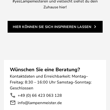
#yesLampemesteren und vielleicht siehst du dein
Zuhause hier!
HIER KÖNNEN SIE SICH INSPIRIEREN LASSEN
Wünschen Sie eine Beratung?
Kontaktdaten und Erreichbarkeit: Montag–
Freitag: 8:30 – 16:00 Uhr Samstag–Sonntag:
Geschlossen
+49 (0) 66 423 063 128
info@lampenmeister.de