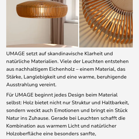
UMAGE setzt auf skandinavische Klarheit und
natürliche Materialien. Viele der Leuchten entstehen
aus nachhaltigem Eichenholz – einem Material, das
Stärke, Langlebigkeit und eine warme, beruhigende
Ausstrahlung vereint.
Für UMAGE beginnt jedes Design beim Material
selbst: Holz bietet nicht nur Struktur und Haltbarkeit,
sondern weckt auch Emotionen und bringt ein Stück
Natur ins Zuhause. Gerade bei Leuchten schafft die
Kombination aus warmem Licht und natürlicher
Holzoberfläche eine besonders sanfte,