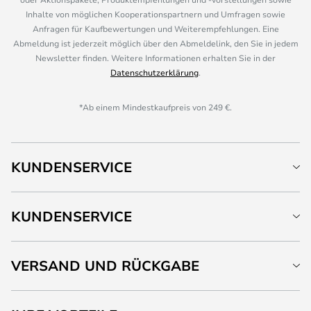
Inhalte von möglichen Kooperationspartnern und Umfragen sowie
Anfragen für Kaufbewertungen und Weiterempfehlungen. Eine
Abmeldung ist jederzeit möglich über den Abmeldelink, den Sie in jedem
Newsletter finden. Weitere Informationen erhalten Sie in der
Datenschutzerklärung
.
*Ab einem Mindestkaufpreis von 249 €.
KUNDENSERVICE
KUNDENSERVICE
VERSAND UND RÜCKGABE