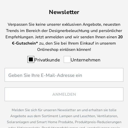
Newsletter
Verpassen Sie keine unserer exklusiven Angebote, neuesten
Trends im Bereich der Designerbeleuchtung und persönlicher
Empfehlungen. Jetzt anmelden und wir senden Ihnen einen
20
€-Gutschein*
zu, den Sie bei Ihrem Einkauf in unserem
Onlineshop einlösen können!
Privatkunde
Unternehmen
ANMELDEN
Melden Sie sich für unseren Newsletter an und erhalten sie tolle
Angebote aus dem Sortiment Lampen und Leuchten, Ventilatoren,
Solaranlagen und Smart Home Produkte, Produktpreis-Reduzierungen
oder Aktionspakete, Produktempfehlungen und -vorstellungen sowie