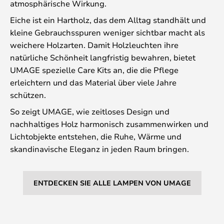
atmosphärische Wirkung.
Eiche ist ein Hartholz, das dem Alltag standhält und
kleine Gebrauchsspuren weniger sichtbar macht als
weichere Holzarten. Damit Holzleuchten ihre
natürliche Schönheit langfristig bewahren, bietet
UMAGE spezielle Care Kits an, die die Pflege
erleichtern und das Material über viele Jahre
schützen.
So zeigt UMAGE, wie zeitloses Design und
nachhaltiges Holz harmonisch zusammenwirken und
Lichtobjekte entstehen, die Ruhe, Wärme und
skandinavische Eleganz in jeden Raum bringen.
ENTDECKEN SIE ALLE LAMPEN VON UMAGE