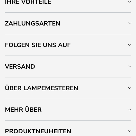
IHRE VORTEILE
ZAHLUNGSARTEN
FOLGEN SIE UNS AUF
VERSAND
ÜBER LAMPEMESTEREN
MEHR ÜBER
PRODUKTNEUHEITEN