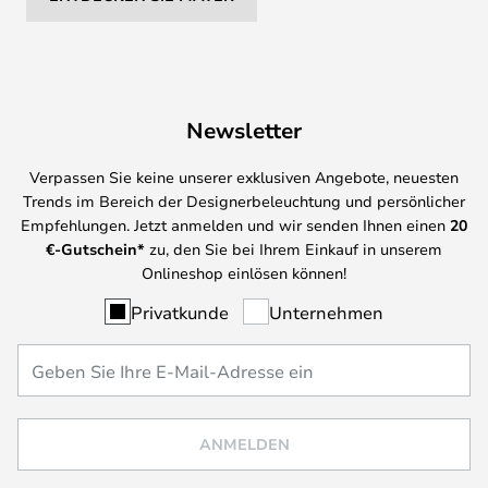
Newsletter
Verpassen Sie keine unserer exklusiven Angebote, neuesten
Trends im Bereich der Designerbeleuchtung und persönlicher
Empfehlungen. Jetzt anmelden und wir senden Ihnen einen
20
€-Gutschein*
zu, den Sie bei Ihrem Einkauf in unserem
Onlineshop einlösen können!
Privatkunde
Unternehmen
ANMELDEN