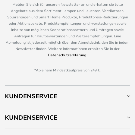
Melden Sie sich für unseren Newsletter an und erhalten sie tolle
Angebote aus dem Sortiment Lampen und Leuchten, Ventilatoren,
Solaranlagen und Smart Home Produkte, Produktpreis-Reduzierungen
oder Aktionspakete, Produktempfehlungen und -vorstellungen sowie
Inhalte von möglichen Kooperationspartnern und Umfragen sowie
Anfragen für Kaufbewertungen und Weiterempfehlungen. Eine
Abmeldung ist jederzeit möglich über den Abmeldelink, den Sie in jedem
Newsletter finden. Weitere Informationen erhalten Sie in der
Datenschutzerklärung
.
*Ab einem Mindestkaufpreis von 249 €.
KUNDENSERVICE
KUNDENSERVICE