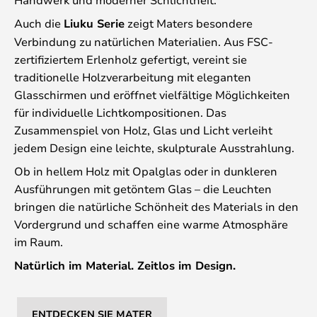
Auch die
Liuku Serie
zeigt Maters besondere
Verbindung zu natürlichen Materialien. Aus FSC-
zertifiziertem Erlenholz gefertigt, vereint sie
traditionelle Holzverarbeitung mit eleganten
Glasschirmen und eröffnet vielfältige Möglichkeiten
für individuelle Lichtkompositionen. Das
Zusammenspiel von Holz, Glas und Licht verleiht
jedem Design eine leichte, skulpturale Ausstrahlung.
Ob in hellem Holz mit Opalglas oder in dunkleren
Ausführungen mit getöntem Glas – die Leuchten
bringen die natürliche Schönheit des Materials in den
Vordergrund und schaffen eine warme Atmosphäre
im Raum.
Natürlich im Material. Zeitlos im Design.
ENTDECKEN SIE MATER