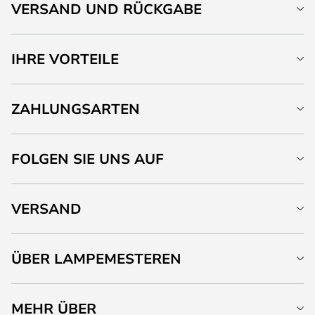
VERSAND UND RÜCKGABE
IHRE VORTEILE
ZAHLUNGSARTEN
FOLGEN SIE UNS AUF
VERSAND
ÜBER LAMPEMESTEREN
MEHR ÜBER