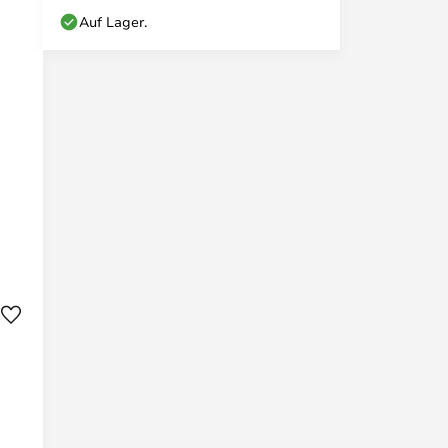
Auf Lager.