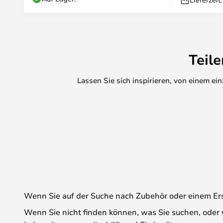
Teil
Lassen Sie sich inspirieren, von einem e
Wenn Sie auf der Suche nach Zubehör oder einem Ersat
Wenn Sie nicht finden können, was Sie suchen, oder