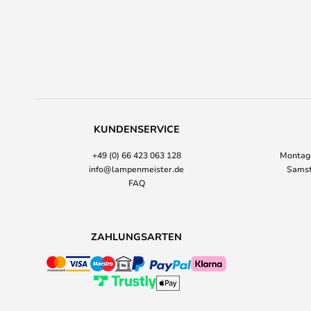
KUNDENSERVICE
+49 (0) 66 423 063 128
Montag-
info@lampenmeister.de
Samst
FAQ
ZAHLUNGSARTEN