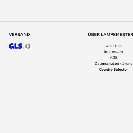
VERSAND
ÜBER LAMPEMESTE
Über Uns
Impressum
AGB
Datenschutzerklärung
Country Selector