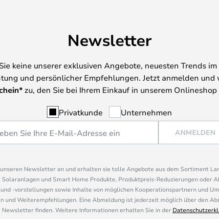
Newsletter
Sie keine unserer exklusiven Angebote, neuesten Trends im 
tung und persönlicher Empfehlungen. Jetzt anmelden und 
chein*
zu, den Sie bei Ihrem Einkauf in unserem Onlineshop
Privatkunde
Unternehmen
ANMELDEN
r unseren Newsletter an und erhalten sie tolle Angebote aus dem Sortiment L
, Solaranlagen und Smart Home Produkte, Produktpreis-Reduzierungen oder A
nd -vorstellungen sowie Inhalte von möglichen Kooperationspartnern und U
 und Weiterempfehlungen. Eine Abmeldung ist jederzeit möglich über den Abm
 Newsletter finden. Weitere Informationen erhalten Sie in der
Datenschutzerkl