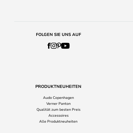
FOLGEN SIE UNS AUF
PRODUKTNEUHEITEN
Audo Copenhagen
Verner Panton
Qualität zum besten Preis
Accessoires
Alle Produktneuheiten