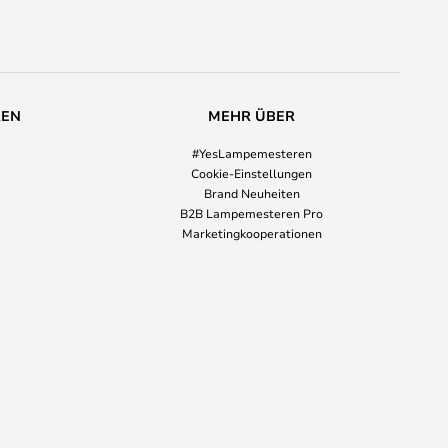
REN
MEHR ÜBER
#YesLampemesteren
Cookie-Einstellungen
Brand Neuheiten
B2B Lampemesteren Pro
Marketingkooperationen