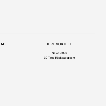
GABE
IHRE VORTEILE
Newsletter
30 Tage Rückgaberecht