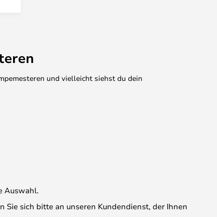
teren
mpemesteren und vielleicht siehst du dein
ne Auswahl.
Sie sich bitte an unseren Kundendienst, der Ihnen