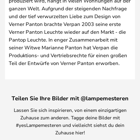
produziert wird, hängt in vielen Wohnungen auf der
ganzen Welt. Aufgrund der steigenden Nachfrage
und der tief verwurzelten Liebe zum Design von
Verner Panton brachte Verpan 2003 seine erste
Verner Panton Leuchte wieder auf den Markt - die
Pantop Leuchte. In enger Zusammenarbeit mit
seiner Witwe Marianne Panton hat Verpan die
Produktions- und Vertriebsrechte für einen großen
Teil der Entwürfe von Verner Panton erworben.
Teilen Sie Ihre Bilder mit @lampemesteren
Lassen Sie sich inspirieren, von einem einzigartigen
Zuhause zum anderen. Tagge deine Bilder mit
#yesLampemesteren und vielleicht siehst du dein
Zuhause hier!