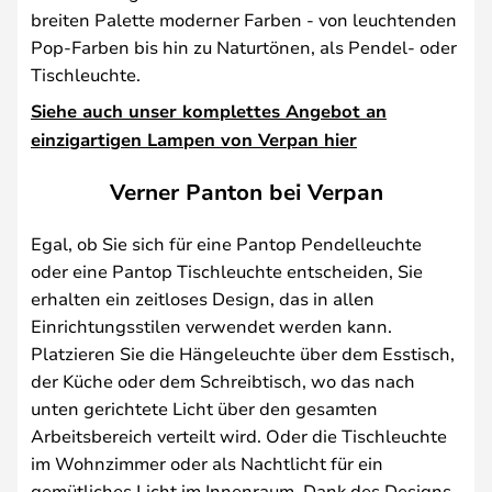
breiten Palette moderner Farben - von leuchtenden
Pop-Farben bis hin zu Naturtönen, als Pendel- oder
Tischleuchte.
Siehe auch unser komplettes Angebot an
einzigartigen Lampen von Verpan hier
Verner Panton bei Verpan
Egal, ob Sie sich für eine Pantop Pendelleuchte
oder eine Pantop Tischleuchte entscheiden, Sie
erhalten ein zeitloses Design, das in allen
Einrichtungsstilen verwendet werden kann.
Platzieren Sie die Hängeleuchte über dem Esstisch,
der Küche oder dem Schreibtisch, wo das nach
unten gerichtete Licht über den gesamten
Arbeitsbereich verteilt wird. Oder die Tischleuchte
im Wohnzimmer oder als Nachtlicht für ein
gemütliches Licht im Innenraum. Dank des Designs