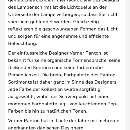
des Lampenschirms ist die Lichtquelle an der
Unterseite der Lampe verborgen, so dass Sie nicht
vom Licht geblendet werden. Gleichzeitig
reflektieren die geschwungenen Formen das Licht
und sorgen für eine angenehme und effiziente
Beleuchtung.
Der einflussreiche Designer Verner Panton ist
bekannt für seine organische Formensprache, seine
fließenden Konturen und seine farbenfrohe
Persönlichkeit. Die breite Farbpalette des Pantop-
Sortiments ist daher ganz im Sinne des Designers.
Jede Farbe der Kollektion wurde sorgfältig
ausgewählt, wobei der Schwerpunkt auf einer
modernen Farbpalette lag - von leuchtenden Pop-
Farben bis hin zu natürlichen Tönen.
Verner Panton hat im Laufe der Jahre mit mehreren
anerkannten dänischen Designern