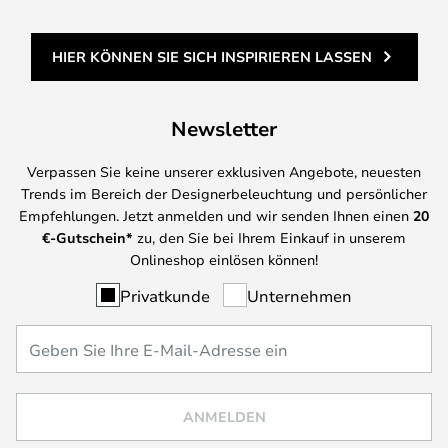
HIER KÖNNEN SIE SICH INSPIRIEREN LASSEN
Newsletter
Verpassen Sie keine unserer exklusiven Angebote, neuesten
Trends im Bereich der Designerbeleuchtung und persönlicher
Empfehlungen. Jetzt anmelden und wir senden Ihnen einen
20
€-Gutschein*
zu, den Sie bei Ihrem Einkauf in unserem
Onlineshop einlösen können!
Privatkunde
Unternehmen
ANMELDEN