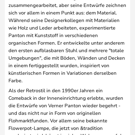
zusammengearbeitet, aber seine Entwürfe zeichnen
sich vor allem in einem Punkt aus: dem Material.
Während seine Designerkollegen mit Materialien
wie Holz und Leder arbeiteten, experimentierte
Panton mit Kunststoff in verschiedenen
organischen Formen. Er entwickelte unter anderem
den ersten aufblasbaren Stuhl und mehrere "totale
Umgebungen", die mit Böden, Wänden und Decken
in einem fertiggestellt wurden, inspiriert von
künstlerischen Formen in Variationen derselben
Farbe.
Als der Retrostil in den 1990er Jahren ein
Comeback in der Inneneinrichtung erlebte, wurden
die Entwürfe von Verner Panton wieder begehrt -
und das nicht nur in Form von originellen
Flohmarktfunden. Vor allem seine bekannte
Flowerpot-Lampe, die jetzt von &tradition