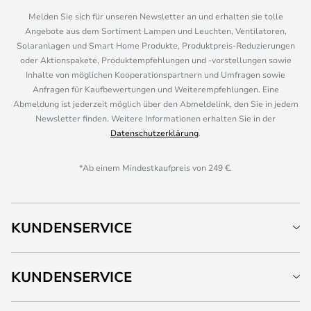
Melden Sie sich für unseren Newsletter an und erhalten sie tolle
Angebote aus dem Sortiment Lampen und Leuchten, Ventilatoren,
Solaranlagen und Smart Home Produkte, Produktpreis-Reduzierungen
oder Aktionspakete, Produktempfehlungen und -vorstellungen sowie
Inhalte von möglichen Kooperationspartnern und Umfragen sowie
Anfragen für Kaufbewertungen und Weiterempfehlungen. Eine
Abmeldung ist jederzeit möglich über den Abmeldelink, den Sie in jedem
Newsletter finden. Weitere Informationen erhalten Sie in der
Datenschutzerklärung
.
*Ab einem Mindestkaufpreis von 249 €.
KUNDENSERVICE
KUNDENSERVICE