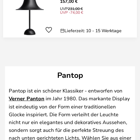
157,00 €
UVP
231,00 €
UVP -74,00 €
Lieferzeit: 10 - 15 Werktage
Pantop
Pantop ist ein schöner Klassiker - entworfen von
Verner Panton
im Jahr 1980. Das markante Display
ist eindeutig von der Form einer traditionellen
Glocke inspiriert. Die Form verleiht der Leuchte
nicht nur ein elegantes und dekoratives Aussehen,
sondern sorgt auch für die perfekte Streuung des
nach unten gerichteten Lichts. Wählen Sie aus einer