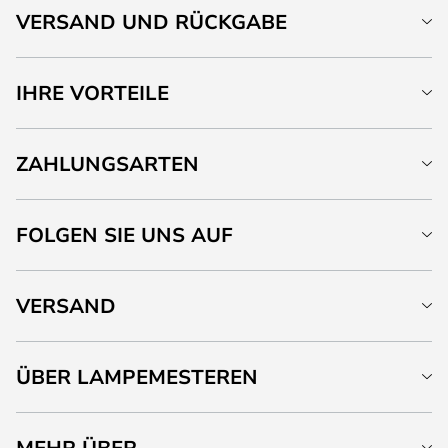
VERSAND UND RÜCKGABE
IHRE VORTEILE
ZAHLUNGSARTEN
FOLGEN SIE UNS AUF
VERSAND
ÜBER LAMPEMESTEREN
MEHR ÜBER