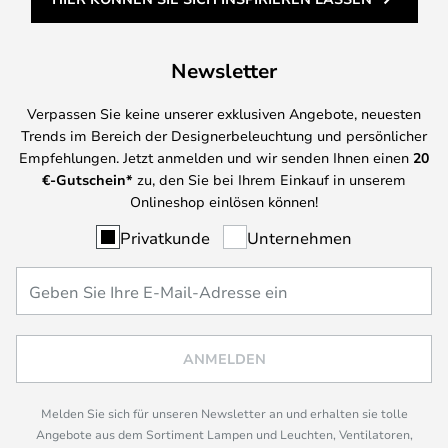
Newsletter
Verpassen Sie keine unserer exklusiven Angebote, neuesten
Trends im Bereich der Designerbeleuchtung und persönlicher
Empfehlungen. Jetzt anmelden und wir senden Ihnen einen
20
€-Gutschein*
zu, den Sie bei Ihrem Einkauf in unserem
Onlineshop einlösen können!
Privatkunde
Unternehmen
ANMELDEN
Melden Sie sich für unseren Newsletter an und erhalten sie tolle
Angebote aus dem Sortiment Lampen und Leuchten, Ventilatoren,