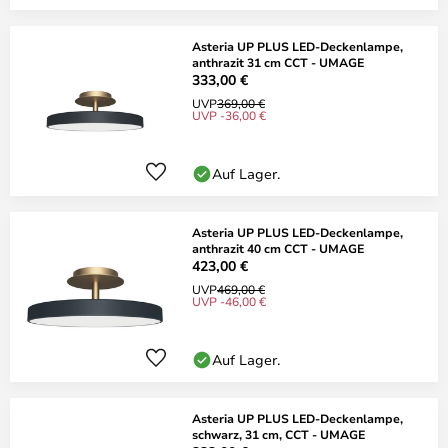
Asteria UP PLUS LED-Deckenlampe,
anthrazit 31 cm CCT - UMAGE
333,00 €
UVP
369,00 €
UVP -36,00 €
Auf Lager.
Asteria UP PLUS LED-Deckenlampe,
anthrazit 40 cm CCT - UMAGE
423,00 €
UVP
469,00 €
UVP -46,00 €
Auf Lager.
Asteria UP PLUS LED-Deckenlampe,
schwarz, 31 cm, CCT - UMAGE