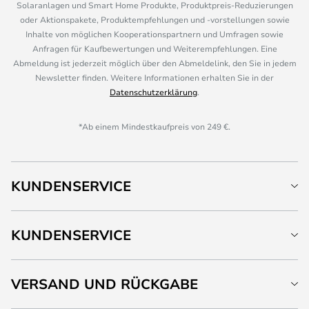
Solaranlagen und Smart Home Produkte, Produktpreis-Reduzierungen
oder Aktionspakete, Produktempfehlungen und -vorstellungen sowie
Inhalte von möglichen Kooperationspartnern und Umfragen sowie
Anfragen für Kaufbewertungen und Weiterempfehlungen. Eine
Abmeldung ist jederzeit möglich über den Abmeldelink, den Sie in jedem
Newsletter finden. Weitere Informationen erhalten Sie in der
Datenschutzerklärung
.
*Ab einem Mindestkaufpreis von 249 €.
KUNDENSERVICE
KUNDENSERVICE
VERSAND UND RÜCKGABE