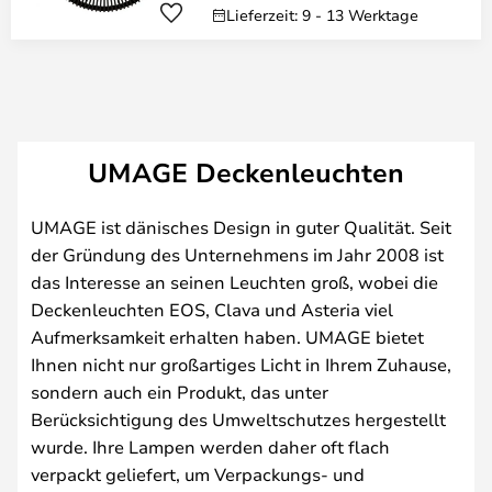
Lieferzeit: 9 - 13 Werktage
UMAGE Deckenleuchten
UMAGE ist dänisches Design in guter Qualität. Seit
der Gründung des Unternehmens im Jahr 2008 ist
das Interesse an seinen Leuchten groß, wobei die
Deckenleuchten EOS, Clava und Asteria viel
Aufmerksamkeit erhalten haben. UMAGE bietet
Ihnen nicht nur großartiges Licht in Ihrem Zuhause,
sondern auch ein Produkt, das unter
Berücksichtigung des Umweltschutzes hergestellt
wurde. Ihre Lampen werden daher oft flach
verpackt geliefert, um Verpackungs- und