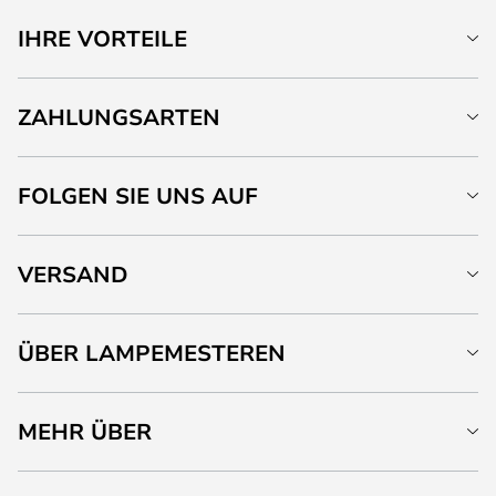
IHRE VORTEILE
ZAHLUNGSARTEN
FOLGEN SIE UNS AUF
VERSAND
ÜBER LAMPEMESTEREN
MEHR ÜBER