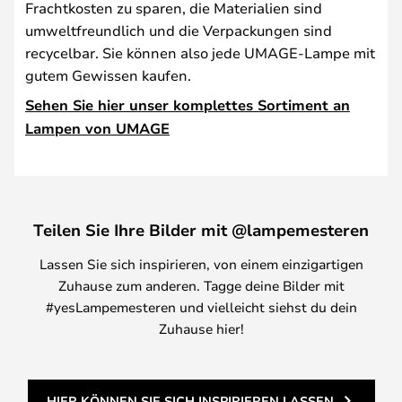
Frachtkosten zu sparen, die Materialien sind
umweltfreundlich und die Verpackungen sind
recycelbar. Sie können also jede UMAGE-Lampe mit
gutem Gewissen kaufen.
Sehen Sie hier unser komplettes Sortiment an
Lampen von UMAGE
Teilen Sie Ihre Bilder mit @lampemesteren
Lassen Sie sich inspirieren, von einem einzigartigen
Zuhause zum anderen. Tagge deine Bilder mit
#yesLampemesteren und vielleicht siehst du dein
Zuhause hier!
HIER KÖNNEN SIE SICH INSPIRIEREN LASSEN