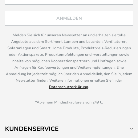
ANMELDEN
Melden Sie sich für unseren Newsletter an und erhalten sie tolle
Angebote aus dem Sortiment Lampen und Leuchten, Ventilatoren,
Solaranlagen und Smart Home Produkte, Produktpreis-Reduzierungen
oder Aktionspakete, Produktempfehlungen und -vorstellungen sowie
Inhalte von möglichen Kooperationspartnern und Umfragen sowie
Anfragen für Kaufbewertungen und Weiterempfehlungen. Eine
Abmeldung ist jederzeit möglich über den Abmeldelink, den Sie in jedem
Newsletter finden. Weitere Informationen erhalten Sie in der
Datenschutzerklärung
.
*Ab einem Mindestkaufpreis von 249 €.
KUNDENSERVICE