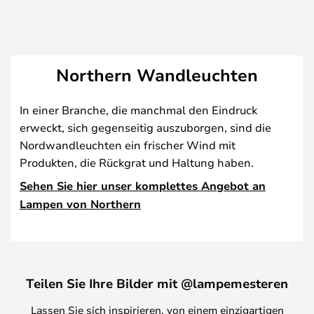
Northern Wandleuchten
In einer Branche, die manchmal den Eindruck
erweckt, sich gegenseitig auszuborgen, sind die
Nordwandleuchten ein frischer Wind mit
Produkten, die Rückgrat und Haltung haben.
Sehen Sie hier unser komplettes Angebot an
Lampen von Northern
Teilen Sie Ihre Bilder mit @lampemesteren
Lassen Sie sich inspirieren, von einem einzigartigen