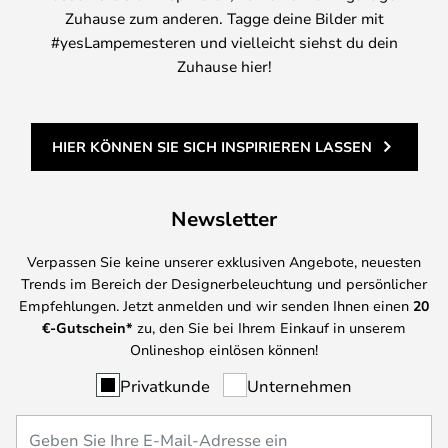
Zuhause zum anderen. Tagge deine Bilder mit
#yesLampemesteren und vielleicht siehst du dein
Zuhause hier!
HIER KÖNNEN SIE SICH INSPIRIEREN LASSEN
Newsletter
Verpassen Sie keine unserer exklusiven Angebote, neuesten
Trends im Bereich der Designerbeleuchtung und persönlicher
Empfehlungen. Jetzt anmelden und wir senden Ihnen einen
20
€-Gutschein*
zu, den Sie bei Ihrem Einkauf in unserem
Onlineshop einlösen können!
Privatkunde
Unternehmen