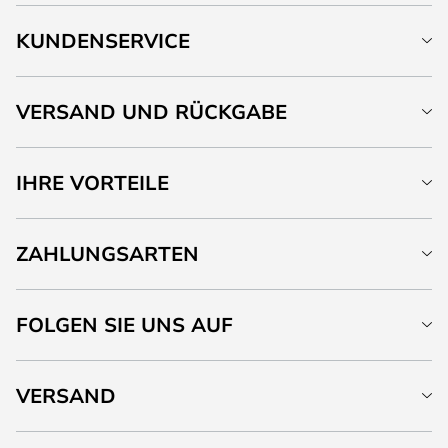
KUNDENSERVICE
VERSAND UND RÜCKGABE
IHRE VORTEILE
ZAHLUNGSARTEN
FOLGEN SIE UNS AUF
VERSAND