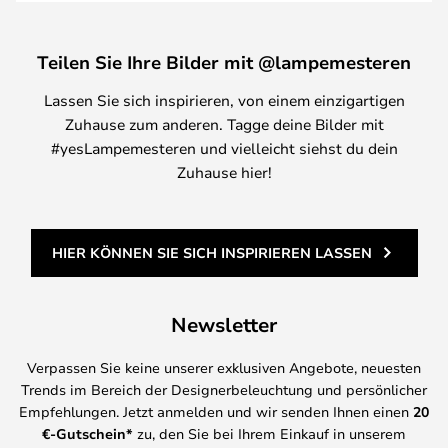
Teilen Sie Ihre Bilder mit @lampemesteren
Lassen Sie sich inspirieren, von einem einzigartigen
Zuhause zum anderen. Tagge deine Bilder mit
#yesLampemesteren und vielleicht siehst du dein
Zuhause hier!
HIER KÖNNEN SIE SICH INSPIRIEREN LASSEN
Newsletter
Verpassen Sie keine unserer exklusiven Angebote, neuesten
Trends im Bereich der Designerbeleuchtung und persönlicher
Empfehlungen. Jetzt anmelden und wir senden Ihnen einen
20
€-Gutschein*
zu, den Sie bei Ihrem Einkauf in unserem