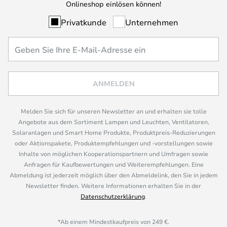
Onlineshop einlösen können!
Privatkunde
Unternehmen
ANMELDEN
Melden Sie sich für unseren Newsletter an und erhalten sie tolle
Angebote aus dem Sortiment Lampen und Leuchten, Ventilatoren,
Solaranlagen und Smart Home Produkte, Produktpreis-Reduzierungen
oder Aktionspakete, Produktempfehlungen und -vorstellungen sowie
Inhalte von möglichen Kooperationspartnern und Umfragen sowie
Anfragen für Kaufbewertungen und Weiterempfehlungen. Eine
Abmeldung ist jederzeit möglich über den Abmeldelink, den Sie in jedem
Newsletter finden. Weitere Informationen erhalten Sie in der
Datenschutzerklärung
.
*Ab einem Mindestkaufpreis von 249 €.