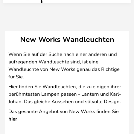
New Works Wandleuchten
Wenn Sie auf der Suche nach einer anderen und
aufregenden Wandleuchte sind, ist eine
Wandleuchte von New Works genau das Richtige
für Sie.
Hier finden Sie Wandleuchten, die zu einigen ihrer
berühmtesten Lampen passen - Lantern und Karl-
Johan. Das gleiche Aussehen und stilvolle Design.
Das gesamte Angebot von New Works finden Sie
hier