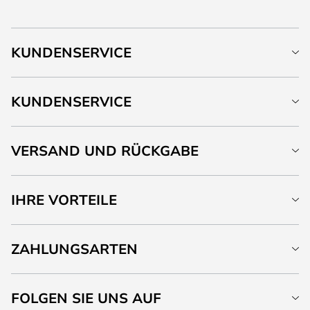
KUNDENSERVICE
KUNDENSERVICE
VERSAND UND RÜCKGABE
IHRE VORTEILE
ZAHLUNGSARTEN
FOLGEN SIE UNS AUF