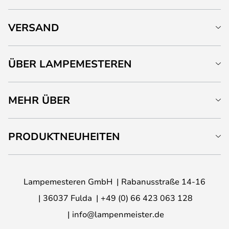
VERSAND
ÜBER LAMPEMESTEREN
MEHR ÜBER
PRODUKTNEUHEITEN
Lampemesteren GmbH
Rabanusstraße 14-16
36037 Fulda
+49 (0) 66 423 063 128
info@lampenmeister.de