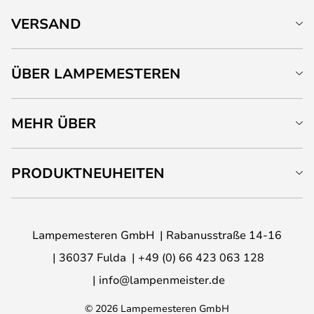
VERSAND
ÜBER LAMPEMESTEREN
MEHR ÜBER
PRODUKTNEUHEITEN
Lampemesteren GmbH
Rabanusstraße 14-16
36037 Fulda
+49 (0) 66 423 063 128
info@lampenmeister.de
© 2026 Lampemesteren GmbH