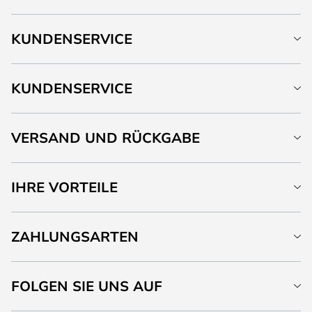
KUNDENSERVICE
KUNDENSERVICE
VERSAND UND RÜCKGABE
IHRE VORTEILE
ZAHLUNGSARTEN
FOLGEN SIE UNS AUF