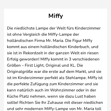
Miffy
Die niedlichste Lampe der Welt fürs Kinderzimmer
ist ohne Vergleich die Miffy-Lampe der
holländischen Firma Mr. Maria. Die Figur Miffy
kommt aus einem holländischen Kinderbuch, und
sie ist in Rekordzeit in der ganzen Welt ein riesen
Erfolg geworden! Miffy kommt in 3 verschiedenen
Größen – First Light, Original und XL. Die
Originalgröße war die erste auf dem Markt, und sie
ist im Kinderzimmer perfekt als Stehlampe. Miffy ist
die perfekte Zufügung zum Kinderzimmer und sie
kann natürlich auch im Wohnzimmer oder in der
Küche Platz nehmen, wenn sie dazu Lust haben
sollte! Richten Sie Ihr Zuhause mit dieser niedlichen
und sehr modernen Miffy-Lampe von Mr. Maria toll