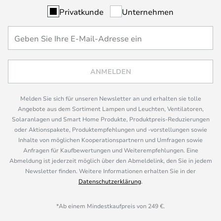
Privatkunde
Unternehmen
ANMELDEN
Melden Sie sich für unseren Newsletter an und erhalten sie tolle
Angebote aus dem Sortiment Lampen und Leuchten, Ventilatoren,
Solaranlagen und Smart Home Produkte, Produktpreis-Reduzierungen
oder Aktionspakete, Produktempfehlungen und -vorstellungen sowie
Inhalte von möglichen Kooperationspartnern und Umfragen sowie
Anfragen für Kaufbewertungen und Weiterempfehlungen. Eine
Abmeldung ist jederzeit möglich über den Abmeldelink, den Sie in jedem
Newsletter finden. Weitere Informationen erhalten Sie in der
Datenschutzerklärung
.
*Ab einem Mindestkaufpreis von 249 €.