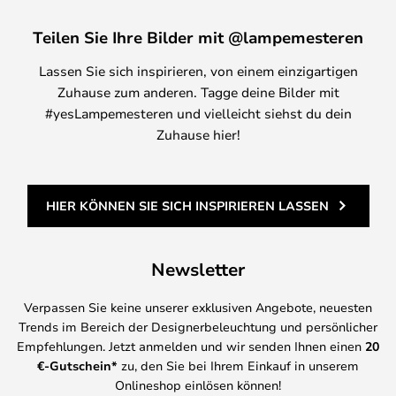
Teilen Sie Ihre Bilder mit @lampemesteren
Lassen Sie sich inspirieren, von einem einzigartigen
Zuhause zum anderen. Tagge deine Bilder mit
#yesLampemesteren und vielleicht siehst du dein
Zuhause hier!
HIER KÖNNEN SIE SICH INSPIRIEREN LASSEN
Newsletter
Verpassen Sie keine unserer exklusiven Angebote, neuesten
Trends im Bereich der Designerbeleuchtung und persönlicher
Empfehlungen. Jetzt anmelden und wir senden Ihnen einen
20
€-Gutschein*
zu, den Sie bei Ihrem Einkauf in unserem
Onlineshop einlösen können!