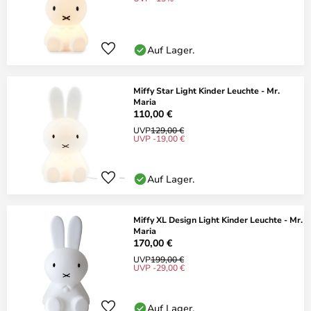
Auf Lager.
Miffy Star Light Kinder Leuchte - Mr.
Maria
110,00 €
UVP
129,00 €
UVP -19,00 €
Auf Lager.
Miffy XL Design Light Kinder Leuchte - Mr.
Maria
170,00 €
UVP
199,00 €
UVP -29,00 €
Auf Lager.