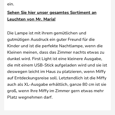
ein.
Sehen Sie hier unser gesamtes Sortiment an
Leuchten von Mr. Maria!
Die Lampe ist mit ihrem gemütlichen und
gutmütigen Ausdruck ein guter Freund für die
Kinder und ist die perfekte Nachtlampe, wenn die
Kleinen meinen, dass das Zimmer nachts etwas zu
dunkel wird. First Light ist eine kleinere Ausgabe,
die mit einem USB-Stick aufgeladen wird und sie ist
deswegen leicht im Haus zu platzieren, wenn Miffy
auf Entdeckungsreise soll. Letztendlich ist die Miffy
auch als XL-Ausgabe erhältlich, ganze 80 cm ist sie
groß, wenn Ihre Miffy im Zimmer gern etwas mehr
Platz wegnehmen darf.