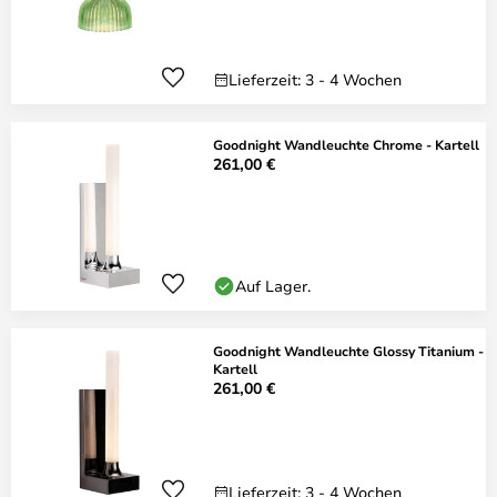
Lieferzeit: 3 - 4 Wochen
Goodnight Wandleuchte Chrome - Kartell
261,00 €
Auf Lager.
Goodnight Wandleuchte Glossy Titanium -
Kartell
261,00 €
Lieferzeit: 3 - 4 Wochen