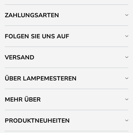
ZAHLUNGSARTEN
FOLGEN SIE UNS AUF
VERSAND
ÜBER LAMPEMESTEREN
MEHR ÜBER
PRODUKTNEUHEITEN