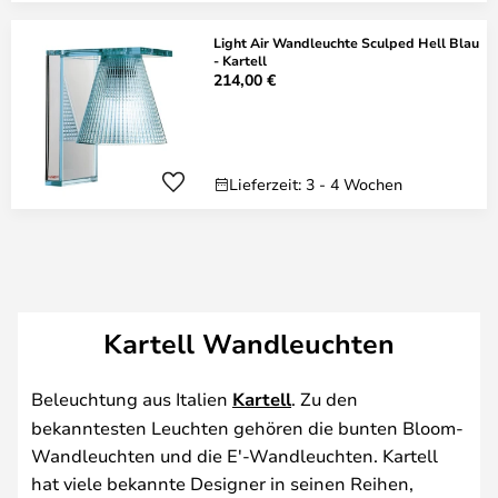
Light Air Wandleuchte Sculped Hell Blau
- Kartell
214,00 €
Lieferzeit: 3 - 4 Wochen
Kartell Wandleuchten
Beleuchtung aus Italien
Kartell
. Zu den
bekanntesten Leuchten gehören die bunten Bloom-
Wandleuchten und die E'-Wandleuchten. Kartell
hat viele bekannte Designer in seinen Reihen,