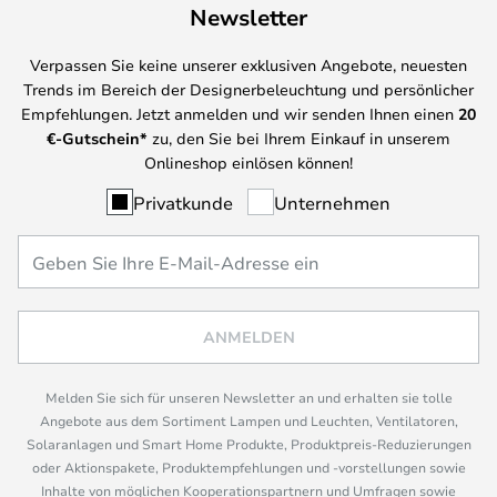
Newsletter
Verpassen Sie keine unserer exklusiven Angebote, neuesten
Trends im Bereich der Designerbeleuchtung und persönlicher
Empfehlungen. Jetzt anmelden und wir senden Ihnen einen
20
€-Gutschein*
zu, den Sie bei Ihrem Einkauf in unserem
Onlineshop einlösen können!
Privatkunde
Unternehmen
ANMELDEN
Melden Sie sich für unseren Newsletter an und erhalten sie tolle
Angebote aus dem Sortiment Lampen und Leuchten, Ventilatoren,
Solaranlagen und Smart Home Produkte, Produktpreis-Reduzierungen
oder Aktionspakete, Produktempfehlungen und -vorstellungen sowie
Inhalte von möglichen Kooperationspartnern und Umfragen sowie