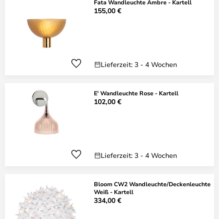
Fata Wandleuchte Ambre - Kartell
155,00 €
Lieferzeit: 3 - 4 Wochen
E' Wandleuchte Rose - Kartell
102,00 €
Lieferzeit: 3 - 4 Wochen
Bloom CW2 Wandleuchte/Deckenleuchte
Weiß - Kartell
334,00 €