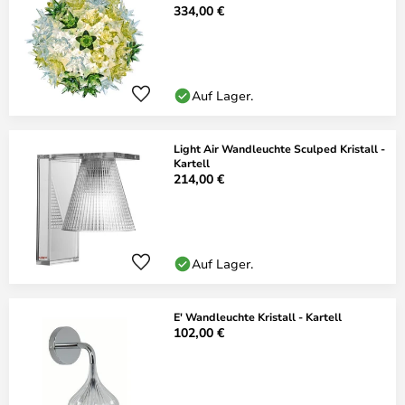
334,00 €
Auf Lager.
Light Air Wandleuchte Sculped Kristall -
Kartell
214,00 €
Auf Lager.
E' Wandleuchte Kristall - Kartell
102,00 €