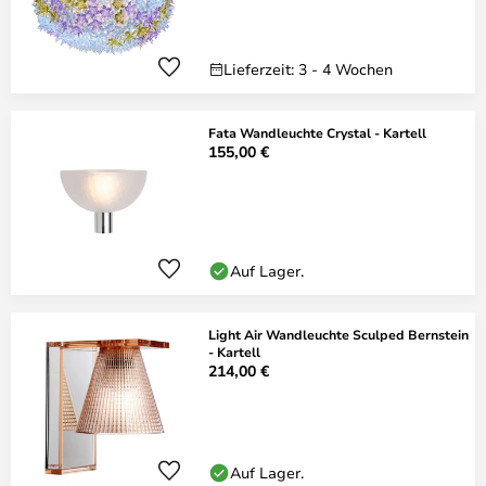
Lieferzeit: 3 - 4 Wochen
Fata Wandleuchte Crystal - Kartell
155,00 €
Auf Lager.
Light Air Wandleuchte Sculped Bernstein
- Kartell
214,00 €
Auf Lager.