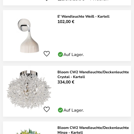
E' Wandleuchte Weiß - Kartell
102,00 €
Auf Lager.
Bloom CW2 Wandleuchte/Deckenleuchte
Crystal - Kartell
334,00 €
Auf Lager.
Bloom CW2 Wandleuchte/Deckenleuchte
Minze - Kartell