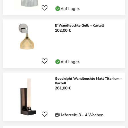
Auf Lager.
E' Wandleuchte Gelb - Kartell
102,00 €
Auf Lager.
Goodnight Wandleuchte Matt Titanium -
Kartell
261,00 €
Lieferzeit: 3 - 4 Wochen