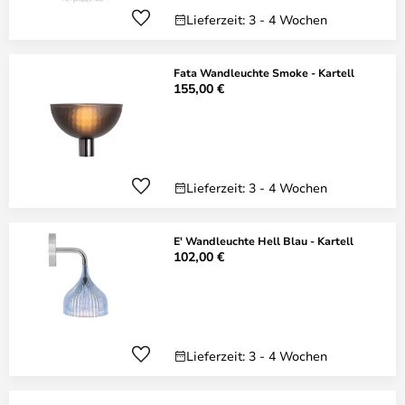
Lieferzeit: 3 - 4 Wochen
Fata Wandleuchte Smoke - Kartell
155,00 €
Lieferzeit: 3 - 4 Wochen
E' Wandleuchte Hell Blau - Kartell
102,00 €
Lieferzeit: 3 - 4 Wochen