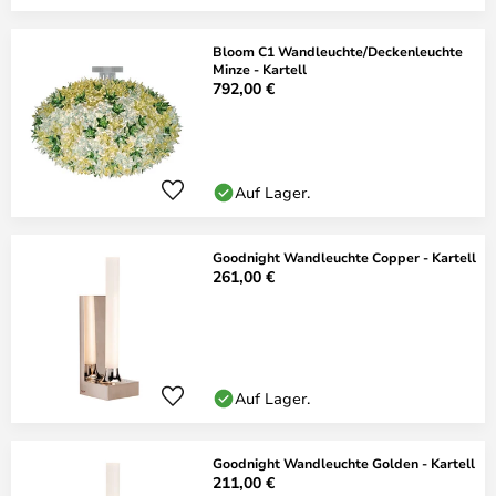
Bloom C1 Wandleuchte/Deckenleuchte
Minze - Kartell
792,00 €
Auf Lager.
Goodnight Wandleuchte Copper - Kartell
261,00 €
Auf Lager.
Goodnight Wandleuchte Golden - Kartell
211,00 €