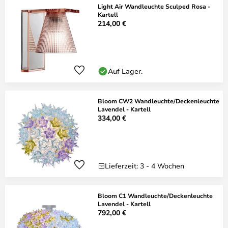
Light Air Wandleuchte Sculped Rosa -
Kartell
214,00 €
Auf Lager.
Bloom CW2 Wandleuchte/Deckenleuchte
Lavendel - Kartell
334,00 €
Lieferzeit: 3 - 4 Wochen
Bloom C1 Wandleuchte/Deckenleuchte
Lavendel - Kartell
792,00 €