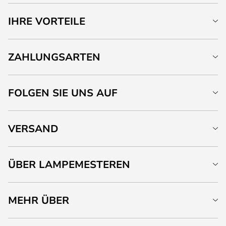
IHRE VORTEILE
ZAHLUNGSARTEN
FOLGEN SIE UNS AUF
VERSAND
ÜBER LAMPEMESTEREN
MEHR ÜBER