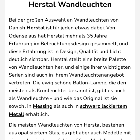
Herstal Wandleuchten
Bei der großen Auswahl an Wandleuchten von
Danish
Herstal
ist für jeden etwas dabei. Von
Odense aus hat Herstal mehr als 35 Jahre
Erfahrung im Beleuchtungsdesign gesammelt, und
diese Erfahrung ist in Design, Qualität und Licht
deutlich sichtbar. Herstal stellt eine breite Palette
von Wandleuchten her, und einige ihrer wichtigsten
Serien sind auch in ihrem Wandleuchtenangebot
vertreten. Die ewig schöne Ballon-Lampe, die den
meisten als Kronleuchter bekannt ist, gibt es auch
als Wandleuchte - und wie das Original ist sie
sowohl in
Messing
als auch in
schwarz lackiertem
Metall
erhältlich.
Die meisten Wandleuchten von Herstal bestehen
aus opalisiertem Glas, es gibt aber auch Modelle mit