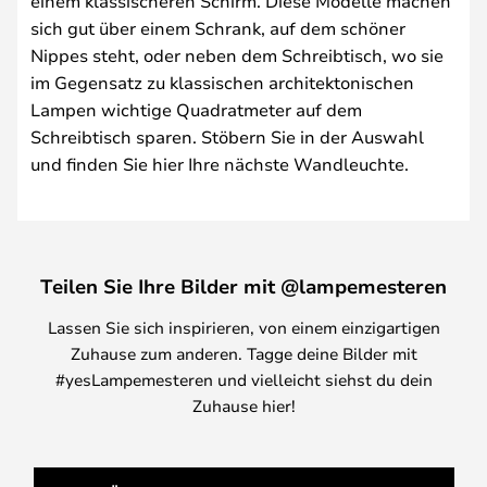
einem klassischeren Schirm. Diese Modelle machen
sich gut über einem Schrank, auf dem schöner
Nippes steht, oder neben dem Schreibtisch, wo sie
im Gegensatz zu klassischen architektonischen
Lampen wichtige Quadratmeter auf dem
Schreibtisch sparen. Stöbern Sie in der Auswahl
und finden Sie hier Ihre nächste Wandleuchte.
Teilen Sie Ihre Bilder mit @lampemesteren
Lassen Sie sich inspirieren, von einem einzigartigen
Zuhause zum anderen. Tagge deine Bilder mit
#yesLampemesteren und vielleicht siehst du dein
Zuhause hier!