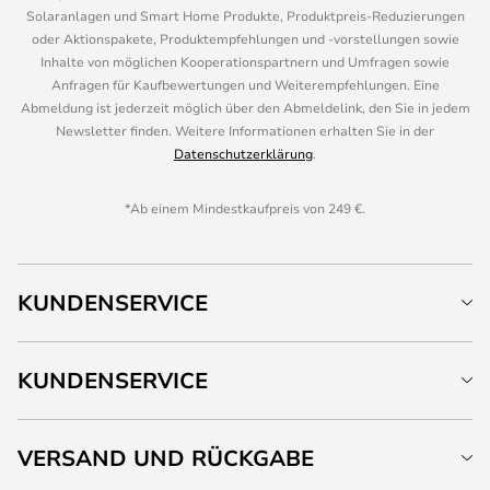
Solaranlagen und Smart Home Produkte, Produktpreis-Reduzierungen
oder Aktionspakete, Produktempfehlungen und -vorstellungen sowie
Inhalte von möglichen Kooperationspartnern und Umfragen sowie
Anfragen für Kaufbewertungen und Weiterempfehlungen. Eine
Abmeldung ist jederzeit möglich über den Abmeldelink, den Sie in jedem
Newsletter finden. Weitere Informationen erhalten Sie in der
Datenschutzerklärung
.
*Ab einem Mindestkaufpreis von 249 €.
KUNDENSERVICE
KUNDENSERVICE
VERSAND UND RÜCKGABE