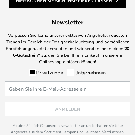
HIER KÖNNEN SIE SICH INSPIRIEREN LASSEN
Newsletter
Verpassen Sie keine unserer exklusiven Angebote, neuesten
Trends im Bereich der Designerbeleuchtung und persönlicher
Empfehlungen. Jetzt anmelden und wir senden Ihnen einen
20
€-Gutschein*
zu, den Sie bei Ihrem Einkauf in unserem
Onlineshop einlösen können!
Privatkunde
Unternehmen
ANMELDEN
Melden Sie sich für unseren Newsletter an und erhalten sie tolle
Angebote aus dem Sortiment Lampen und Leuchten, Ventilatoren,