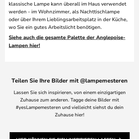
klassische Lampe kann überall im Haus verwendet
werden - im Wohnzimmer, als Nachttischlampe
oder über Ihrem Lieblingsarbeitsplatz in der Küche,
wo Sie ein gutes Arbeitslicht benötigen.
Siehe auch die gesamte Palette der Anglepoise-
Lampen hier!
Teilen Sie Ihre Bilder mit @lampemesteren
Lassen Sie sich inspirieren, von einem einzigartigen
Zuhause zum anderen. Tagge deine Bilder mit
#yesLampemesteren und vielleicht siehst du dein
Zuhause hier!