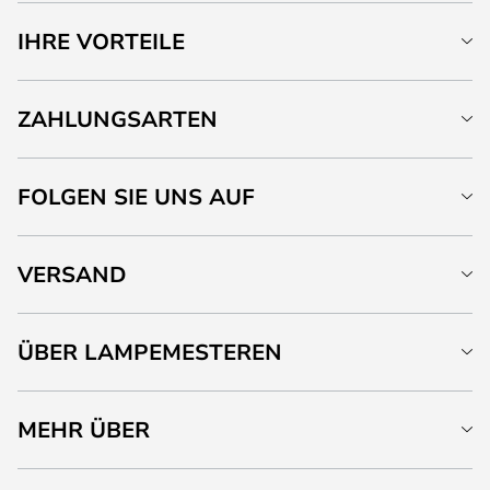
IHRE VORTEILE
ZAHLUNGSARTEN
FOLGEN SIE UNS AUF
VERSAND
ÜBER LAMPEMESTEREN
MEHR ÜBER