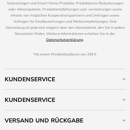
Solaranlagen und Smart Home Produkte, Produktpreis-Reduzierungen
oder Aktionspakete, Produktempfehlungen und -vorstellungen sowie
Inhalte von möglichen Kooperationspartnern und Umfragen sowie
Anfragen für Kaufbewertungen und Weiterempfehlungen. Eine
Abmeldung ist jederzeit möglich über den Abmeldelink, den Sie in jedem
Newsletter finden. Weitere Informationen erhalten Sie in der
Datenschutzerklärung
.
*Ab einem Mindestkaufpreis von 249 €.
KUNDENSERVICE
KUNDENSERVICE
VERSAND UND RÜCKGABE