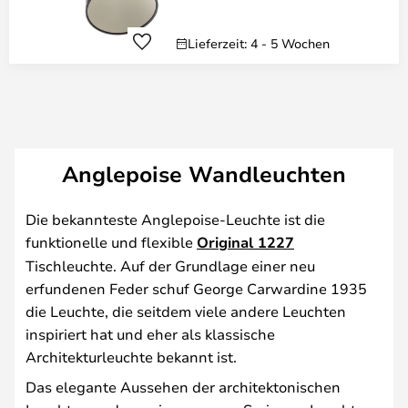
Lieferzeit: 4 - 5 Wochen
Anglepoise Wandleuchten
Die bekannteste Anglepoise-Leuchte ist die
funktionelle und flexible
Original 1227
Tischleuchte. Auf der Grundlage einer neu
erfundenen Feder schuf George Carwardine 1935
die Leuchte, die seitdem viele andere Leuchten
inspiriert hat und eher als klassische
Architekturleuchte bekannt ist.
Das elegante Aussehen der architektonischen