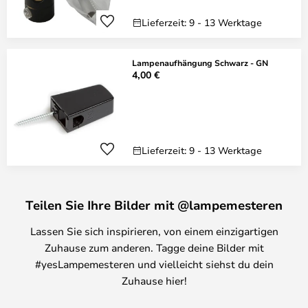
Lieferzeit: 9 - 13 Werktage
Lampenaufhängung Schwarz - GN
4,00 €
Lieferzeit: 9 - 13 Werktage
Teilen Sie Ihre Bilder mit @lampemesteren
Lassen Sie sich inspirieren, von einem einzigartigen
Zuhause zum anderen. Tagge deine Bilder mit
#yesLampemesteren und vielleicht siehst du dein
Zuhause hier!