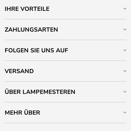
IHRE VORTEILE
ZAHLUNGSARTEN
FOLGEN SIE UNS AUF
VERSAND
ÜBER LAMPEMESTEREN
MEHR ÜBER