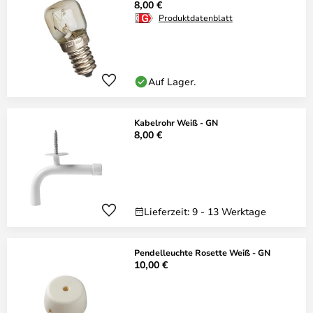
8,00 €
Produktdatenblatt
Auf Lager.
Kabelrohr Weiß - GN
8,00 €
Lieferzeit: 9 - 13 Werktage
Pendelleuchte Rosette Weiß - GN
10,00 €