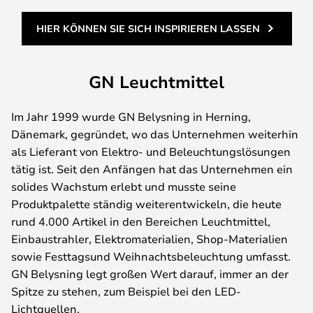
HIER KÖNNEN SIE SICH INSPIRIEREN LASSEN
GN Leuchtmittel
Im Jahr 1999 wurde GN Belysning in Herning,
Dänemark, gegründet, wo das Unternehmen weiterhin
als Lieferant von Elektro- und Beleuchtungslösungen
tätig ist. Seit den Anfängen hat das Unternehmen ein
solides Wachstum erlebt und musste seine
Produktpalette ständig weiterentwickeln, die heute
rund 4.000 Artikel in den Bereichen Leuchtmittel,
Einbaustrahler, Elektromaterialien, Shop-Materialien
sowie Festtagsund Weihnachtsbeleuchtung umfasst.
GN Belysning legt großen Wert darauf, immer an der
Spitze zu stehen, zum Beispiel bei den LED-
Lichtquellen.