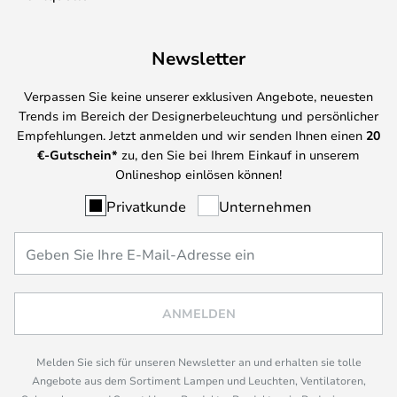
Newsletter
Verpassen Sie keine unserer exklusiven Angebote, neuesten
Trends im Bereich der Designerbeleuchtung und persönlicher
Empfehlungen. Jetzt anmelden und wir senden Ihnen einen
20
€-Gutschein*
zu, den Sie bei Ihrem Einkauf in unserem
Onlineshop einlösen können!
Privatkunde
Unternehmen
ANMELDEN
Melden Sie sich für unseren Newsletter an und erhalten sie tolle
Angebote aus dem Sortiment Lampen und Leuchten, Ventilatoren,