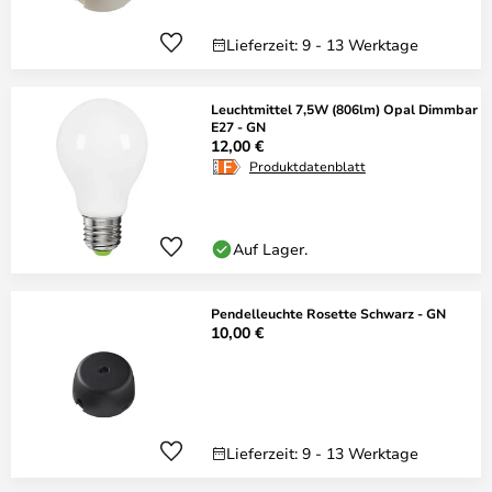
Lieferzeit: 9 - 13 Werktage
Leuchtmittel 7,5W (806lm) Opal Dimmbar
E27 - GN
12,00 €
Produktdatenblatt
Auf Lager.
Pendelleuchte Rosette Schwarz - GN
10,00 €
Lieferzeit: 9 - 13 Werktage