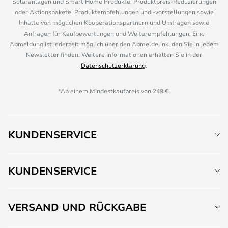
Solaranlagen und Smart Home Produkte, Produktpreis-Reduzierungen
oder Aktionspakete, Produktempfehlungen und -vorstellungen sowie
Inhalte von möglichen Kooperationspartnern und Umfragen sowie
Anfragen für Kaufbewertungen und Weiterempfehlungen. Eine
Abmeldung ist jederzeit möglich über den Abmeldelink, den Sie in jedem
Newsletter finden. Weitere Informationen erhalten Sie in der
Datenschutzerklärung
.
*Ab einem Mindestkaufpreis von 249 €.
KUNDENSERVICE
KUNDENSERVICE
VERSAND UND RÜCKGABE